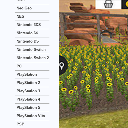
Neo Geo
NES
Nintendo 3DS
Nintendo 64
Nintendo DS
Nintendo Switch
Nintendo Switch 2
PC
PlayStation
PlayStation 2
PlayStation 3
PlayStation 4
PlayStation 5
PlayStation Vita
PSP