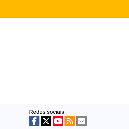
Redes sociais