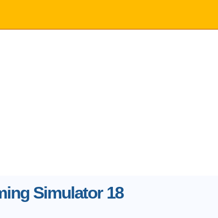
ming Simulator 18