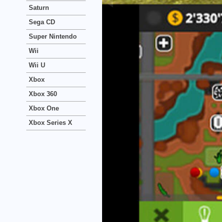
Saturn
Sega CD
Super Nintendo
Wii
Wii U
Xbox
Xbox 360
Xbox One
Xbox Series X