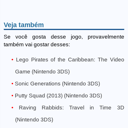
Veja também
Se você gosta desse jogo, provavelmente
também vai gostar desses:
Lego Pirates of the Caribbean: The Video
Game (Nintendo 3DS)
Sonic Generations (Nintendo 3DS)
Putty Squad (2013) (Nintendo 3DS)
Raving Rabbids: Travel in Time 3D
(Nintendo 3DS)