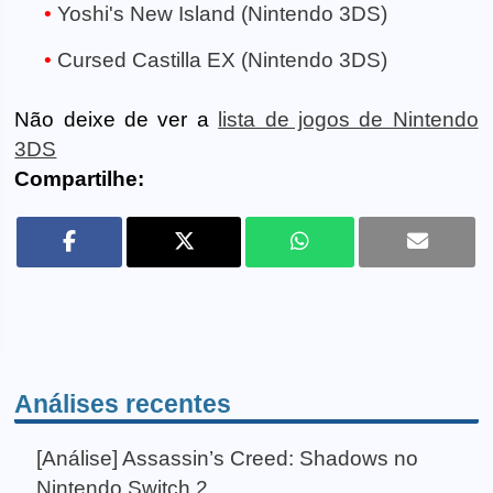
Yoshi's New Island (Nintendo 3DS)
Cursed Castilla EX (Nintendo 3DS)
Não deixe de ver a
lista de jogos de Nintendo
3DS
Compartilhe:
Análises recentes
[Análise] Assassin’s Creed: Shadows no
Nintendo Switch 2