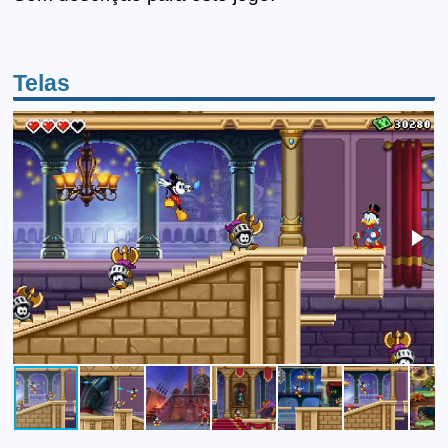
Telas