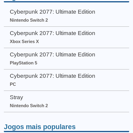
Cyberpunk 2077: Ultimate Edition
Nintendo Switch 2
Cyberpunk 2077: Ultimate Edition
Xbox Series X
Cyberpunk 2077: Ultimate Edition
PlayStation 5
Cyberpunk 2077: Ultimate Edition
PC
Stray
Nintendo Switch 2
Jogos mais populares