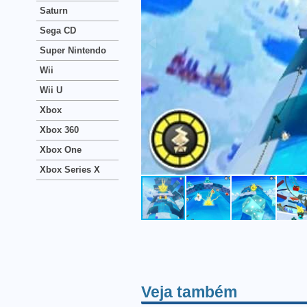
Saturn
Sega CD
Super Nintendo
Wii
Wii U
Xbox
Xbox 360
Xbox One
Xbox Series X
Veja também