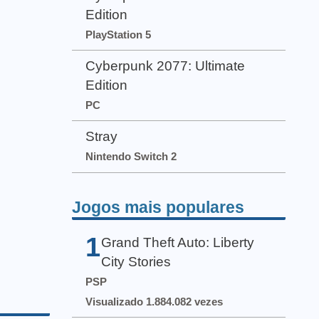
Edition
PlayStation 5
Cyberpunk 2077: Ultimate
Edition
PC
Stray
Nintendo Switch 2
Jogos mais populares
1
Grand Theft Auto: Liberty
City Stories
PSP
Visualizado 1.884.082 vezes