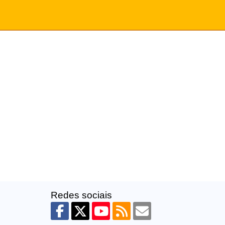
Redes sociais