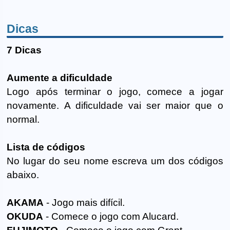
Dicas
7 Dicas
Aumente a dificuldade
Logo após terminar o jogo, comece a jogar
novamente. A dificuldade vai ser maior que o
normal.
Lista de códigos
No lugar do seu nome escreva um dos códigos
abaixo.
AKAMA
- Jogo mais difícil.
OKUDA
- Comece o jogo com Alucard.