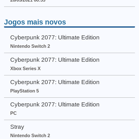
Jogos mais novos
Cyberpunk 2077: Ultimate Edition
Nintendo Switch 2
Cyberpunk 2077: Ultimate Edition
Xbox Series X
Cyberpunk 2077: Ultimate Edition
PlayStation 5
Cyberpunk 2077: Ultimate Edition
PC
Stray
Nintendo Switch 2