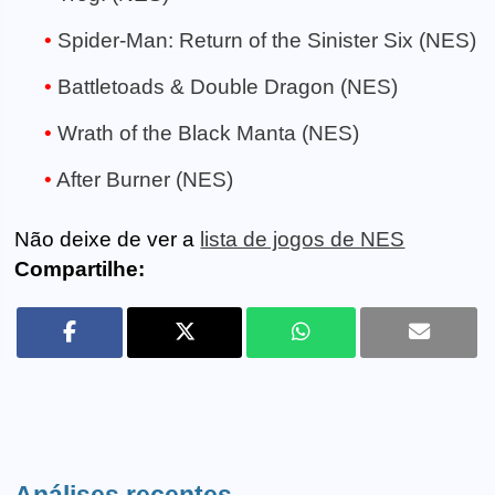
Spider-Man: Return of the Sinister Six (NES)
Battletoads & Double Dragon (NES)
Wrath of the Black Manta (NES)
After Burner (NES)
Não deixe de ver a
lista de jogos de NES
Compartilhe: