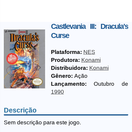
Castlevania III: Dracula's
Curse
Plataforma:
NES
Produtora:
Konami
Distribuidora:
Konami
Gênero:
Ação
Lançamento:
Outubro de
1990
Descrição
Sem descrição para este jogo.