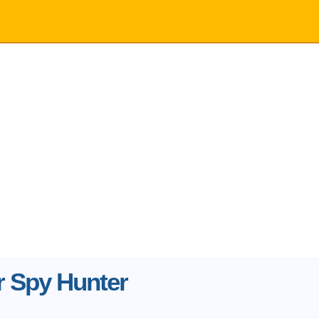
 Spy Hunter