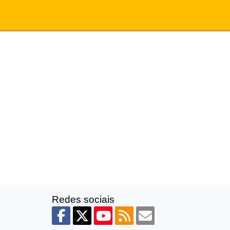
Redes sociais