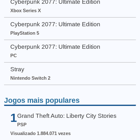
Cyberpunk 2077: Ultimate Edition
Xbox Series X
Cyberpunk 2077: Ultimate Edition
PlayStation 5
Cyberpunk 2077: Ultimate Edition
PC
Stray
Nintendo Switch 2
Jogos mais populares
1
Grand Theft Auto: Liberty City Stories
PSP
Visualizado 1.884.071 vezes