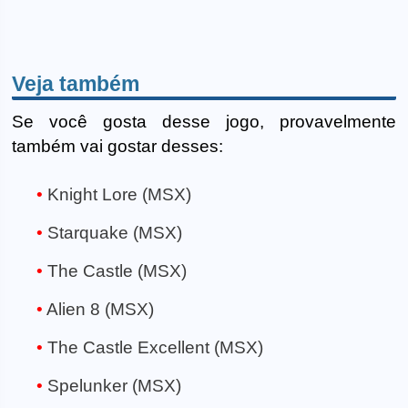
Veja também
Se você gosta desse jogo, provavelmente
também vai gostar desses:
Knight Lore (MSX)
Starquake (MSX)
The Castle (MSX)
Alien 8 (MSX)
The Castle Excellent (MSX)
Spelunker (MSX)