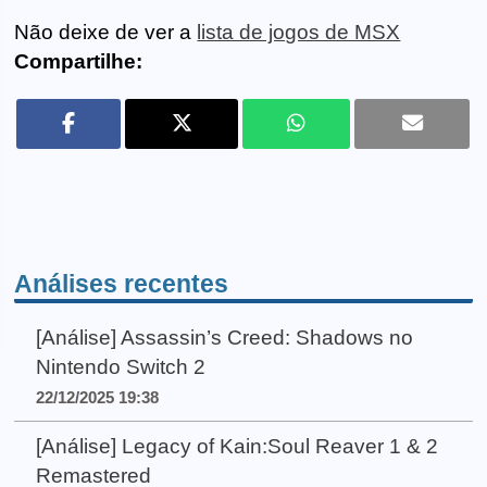
Não deixe de ver a
lista de jogos de MSX
Compartilhe:
Análises recentes
[Análise] Assassin’s Creed: Shadows no
Nintendo Switch 2
22/12/2025 19:38
[Análise] Legacy of Kain:Soul Reaver 1 & 2
Remastered