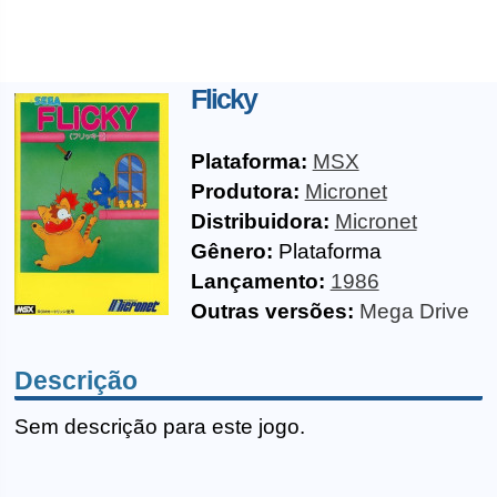
Flicky
Plataforma:
MSX
Produtora:
Micronet
Distribuidora:
Micronet
Gênero:
Plataforma
Lançamento:
1986
Outras versões:
Mega Drive
Descrição
Sem descrição para este jogo.