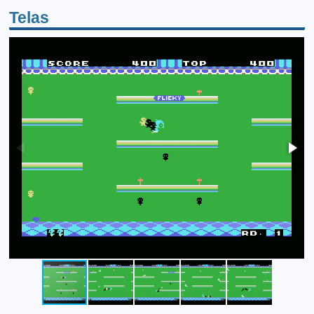
Telas