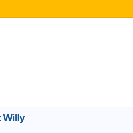
 Willy