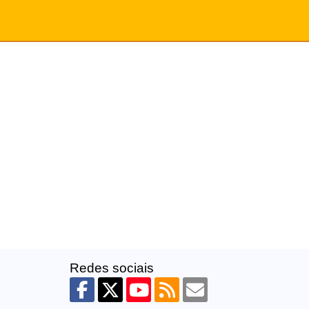
Redes sociais