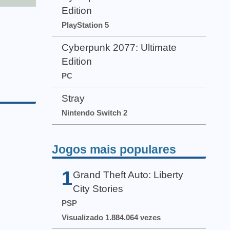
Edition
PlayStation 5
Cyberpunk 2077: Ultimate
Edition
PC
Stray
Nintendo Switch 2
Jogos mais populares
1
Grand Theft Auto: Liberty
City Stories
PSP
Visualizado 1.884.064 vezes