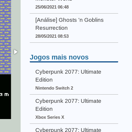
25/06/2021 06:48
[Análise] Ghosts 'n Goblins
Resurrection
28/05/2021 08:53
Jogos mais novos
Cyberpunk 2077: Ultimate
Edition
Nintendo Switch 2
Cyberpunk 2077: Ultimate
Edition
Xbox Series X
Cyberpunk 2077: Ultimate