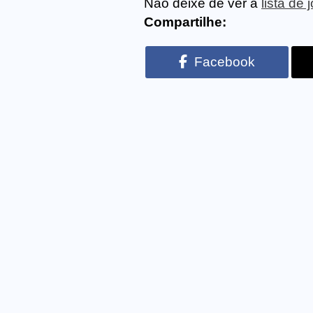
Não deixe de ver a
lista de
Compartilhe:
Facebook