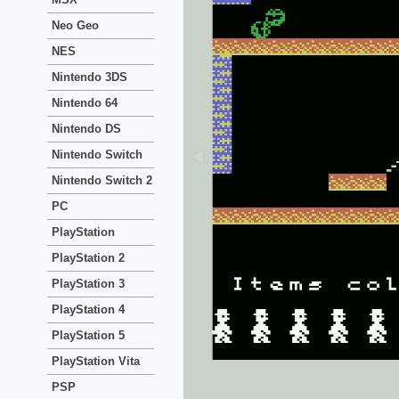
Neo Geo
NES
Nintendo 3DS
Nintendo 64
Nintendo DS
Nintendo Switch
Nintendo Switch 2
PC
PlayStation
PlayStation 2
PlayStation 3
PlayStation 4
PlayStation 5
PlayStation Vita
PSP