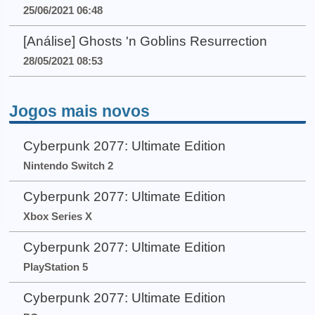
25/06/2021 06:48
[Análise] Ghosts 'n Goblins Resurrection
28/05/2021 08:53
Jogos mais novos
Cyberpunk 2077: Ultimate Edition
Nintendo Switch 2
Cyberpunk 2077: Ultimate Edition
Xbox Series X
Cyberpunk 2077: Ultimate Edition
PlayStation 5
Cyberpunk 2077: Ultimate Edition