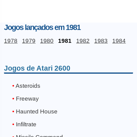
Jogos lançados em 1981
1978
1979
1980
1981
1982
1983
1984
Jogos de Atari 2600
Asteroids
Freeway
Haunted House
Infiltrate