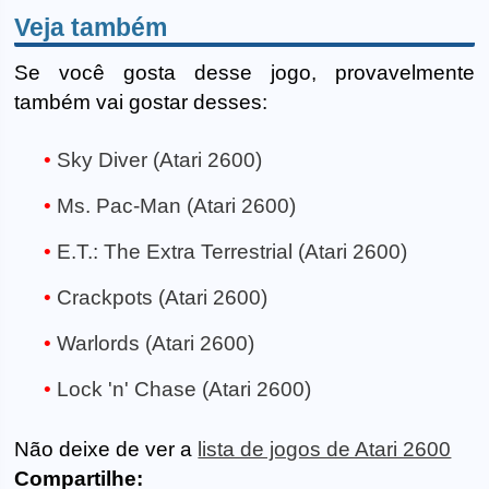
Veja também
Se você gosta desse jogo, provavelmente
também vai gostar desses:
Sky Diver (Atari 2600)
Ms. Pac-Man (Atari 2600)
E.T.: The Extra Terrestrial (Atari 2600)
Crackpots (Atari 2600)
Warlords (Atari 2600)
Lock 'n' Chase (Atari 2600)
Não deixe de ver a
lista de jogos de Atari 2600
Compartilhe: