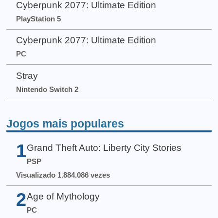
Cyberpunk 2077: Ultimate Edition
PlayStation 5
Cyberpunk 2077: Ultimate Edition
PC
Stray
Nintendo Switch 2
Jogos mais populares
1
Grand Theft Auto: Liberty City Stories
PSP
Visualizado 1.884.086 vezes
2
Age of Mythology
PC