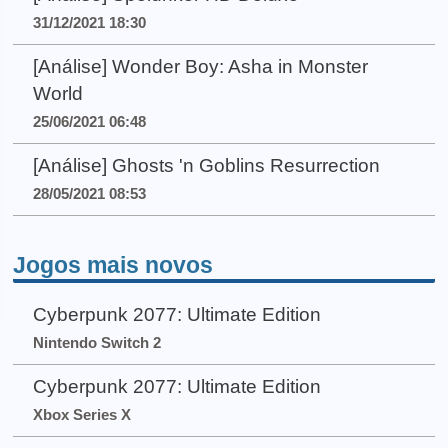
31/12/2021 18:30
[Análise] Wonder Boy: Asha in Monster
World
25/06/2021 06:48
[Análise] Ghosts 'n Goblins Resurrection
28/05/2021 08:53
Jogos mais novos
Cyberpunk 2077: Ultimate Edition
Nintendo Switch 2
Cyberpunk 2077: Ultimate Edition
Xbox Series X