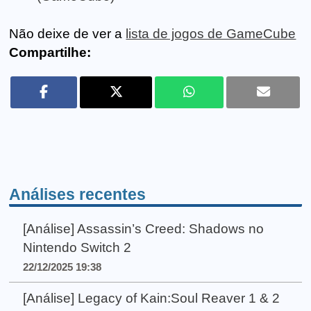
Não deixe de ver a
lista de jogos de GameCube
Compartilhe:
Análises recentes
[Análise] Assassin’s Creed: Shadows no
Nintendo Switch 2
22/12/2025 19:38
[Análise] Legacy of Kain:Soul Reaver 1 & 2