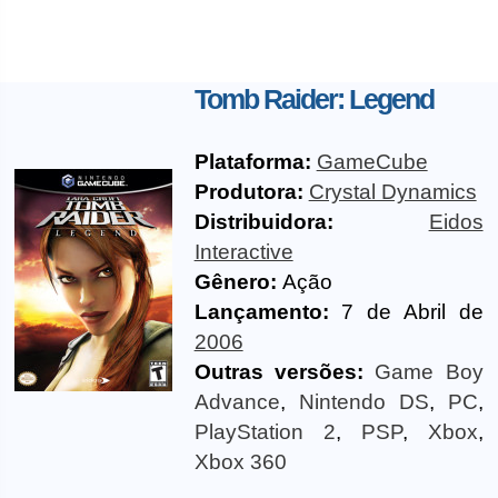
Tomb Raider: Legend
Plataforma:
GameCube
Produtora:
Crystal Dynamics
Distribuidora:
Eidos
Interactive
Gênero:
Ação
Lançamento:
7 de Abril de
2006
Outras versões:
Game Boy
Advance
,
Nintendo DS
,
PC
,
PlayStation 2
,
PSP
,
Xbox
,
Xbox 360