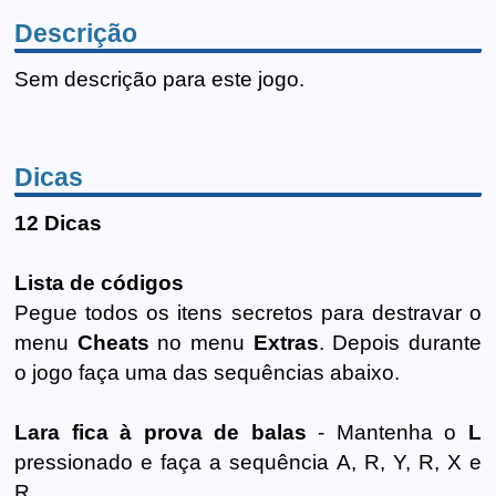
Descrição
Sem descrição para este jogo.
Dicas
12 Dicas
Lista de códigos
Pegue todos os itens secretos para destravar o
menu
Cheats
no menu
Extras
. Depois durante
o jogo faça uma das sequências abaixo.
Lara fica à prova de balas
- Mantenha o
L
pressionado e faça a sequência A, R, Y, R, X e
R.