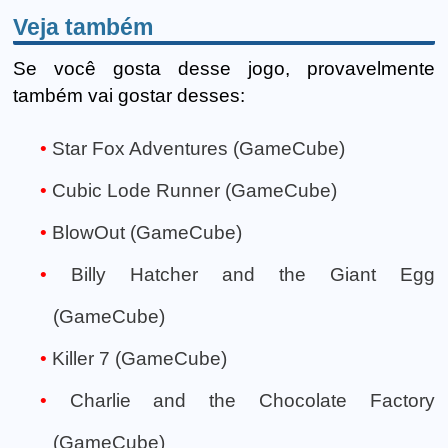
Veja também
Se você gosta desse jogo, provavelmente
também vai gostar desses:
Star Fox Adventures (GameCube)
Cubic Lode Runner (GameCube)
BlowOut (GameCube)
Billy Hatcher and the Giant Egg
(GameCube)
Killer 7 (GameCube)
Charlie and the Chocolate Factory
(GameCube)