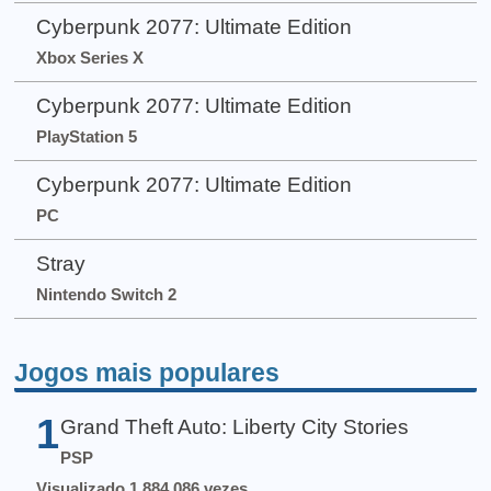
Cyberpunk 2077: Ultimate Edition
Xbox Series X
Cyberpunk 2077: Ultimate Edition
PlayStation 5
Cyberpunk 2077: Ultimate Edition
PC
Stray
Nintendo Switch 2
Jogos mais populares
1
Grand Theft Auto: Liberty City Stories
PSP
Visualizado 1.884.086 vezes