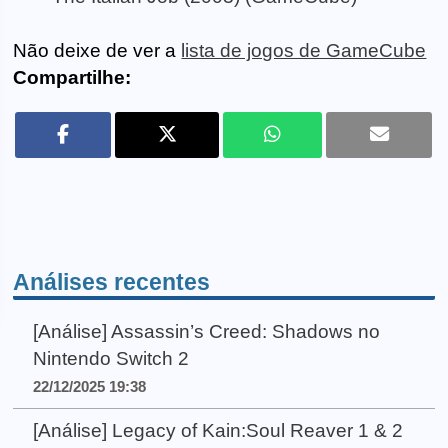
Não deixe de ver a
lista de jogos de GameCube
Compartilhe:
Análises recentes
[Análise] Assassin’s Creed: Shadows no
Nintendo Switch 2
22/12/2025 19:38
[Análise] Legacy of Kain:Soul Reaver 1 & 2