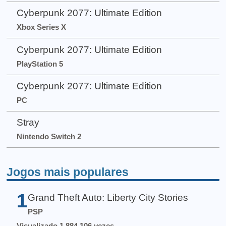
Cyberpunk 2077: Ultimate Edition
Xbox Series X
Cyberpunk 2077: Ultimate Edition
PlayStation 5
Cyberpunk 2077: Ultimate Edition
PC
Stray
Nintendo Switch 2
Jogos mais populares
1
Grand Theft Auto: Liberty City Stories
PSP
Visualizado 1.884.106 vezes