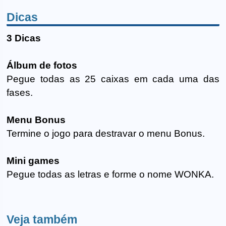
Dicas
3 Dicas
Álbum de fotos
Pegue todas as 25 caixas em cada uma das
fases.
Menu Bonus
Termine o jogo para destravar o menu Bonus.
Mini games
Pegue todas as letras e forme o nome WONKA.
Veja também