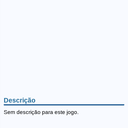
Descrição
Sem descrição para este jogo.