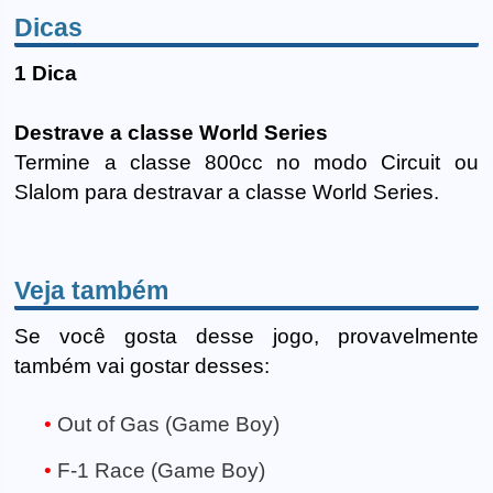
Dicas
1 Dica
Destrave a classe World Series
Termine a classe 800cc no modo Circuit ou
Slalom para destravar a classe World Series.
Veja também
Se você gosta desse jogo, provavelmente
também vai gostar desses:
Out of Gas (Game Boy)
F-1 Race (Game Boy)