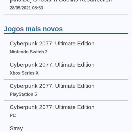
28/05/2021 08:53
Jogos mais novos
Cyberpunk 2077: Ultimate Edition
Nintendo Switch 2
Cyberpunk 2077: Ultimate Edition
Xbox Series X
Cyberpunk 2077: Ultimate Edition
PlayStation 5
Cyberpunk 2077: Ultimate Edition
PC
Stray