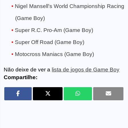
Nigel Mansell's World Championship Racing
(Game Boy)
Super R.C. Pro-Am (Game Boy)
Super Off Road (Game Boy)
Motocross Maniacs (Game Boy)
Não deixe de ver a
lista de jogos de Game Boy
Compartilhe: