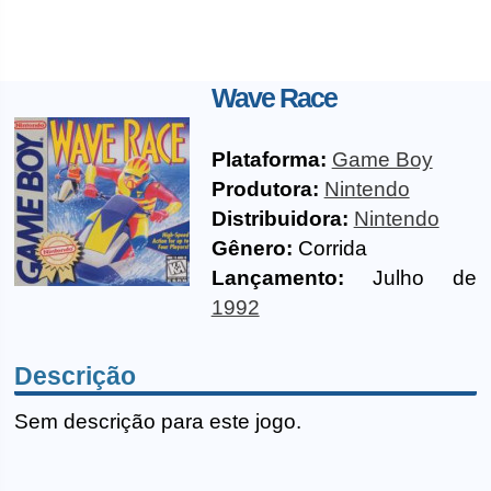
Wave Race
Plataforma:
Game Boy
Produtora:
Nintendo
Distribuidora:
Nintendo
Gênero:
Corrida
Lançamento:
Julho de
1992
Descrição
Sem descrição para este jogo.