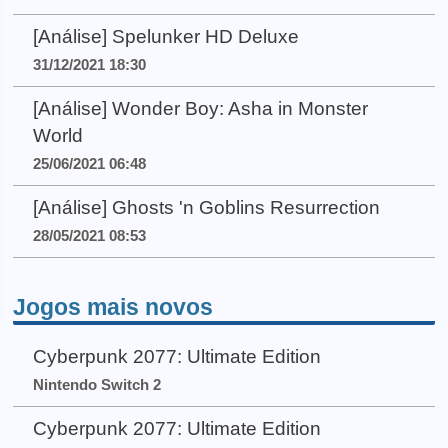
[Análise] Spelunker HD Deluxe
31/12/2021 18:30
[Análise] Wonder Boy: Asha in Monster
World
25/06/2021 06:48
[Análise] Ghosts 'n Goblins Resurrection
28/05/2021 08:53
Jogos mais novos
Cyberpunk 2077: Ultimate Edition
Nintendo Switch 2
Cyberpunk 2077: Ultimate Edition