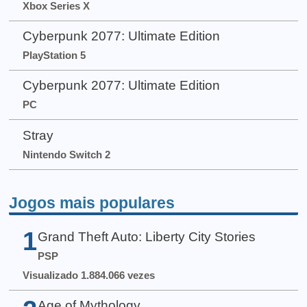
Xbox Series X
Cyberpunk 2077: Ultimate Edition
PlayStation 5
Cyberpunk 2077: Ultimate Edition
PC
Stray
Nintendo Switch 2
Jogos mais populares
1
Grand Theft Auto: Liberty City Stories
PSP
Visualizado 1.884.066 vezes
Age of Mythology