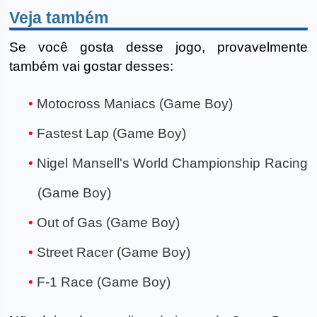
Veja também
Se você gosta desse jogo, provavelmente
também vai gostar desses:
Motocross Maniacs (Game Boy)
Fastest Lap (Game Boy)
Nigel Mansell's World Championship Racing
(Game Boy)
Out of Gas (Game Boy)
Street Racer (Game Boy)
F-1 Race (Game Boy)