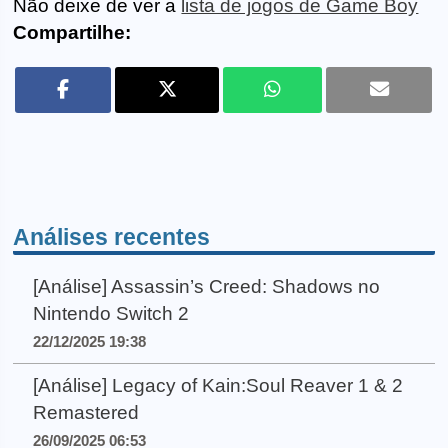
Não deixe de ver a
lista de jogos de Game Boy
Compartilhe:
Análises recentes
[Análise] Assassin’s Creed: Shadows no
Nintendo Switch 2
22/12/2025 19:38
[Análise] Legacy of Kain:Soul Reaver 1 & 2
Remastered
26/09/2025 06:53