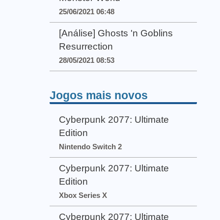
25/06/2021 06:48
[Análise] Ghosts 'n Goblins
Resurrection
28/05/2021 08:53
Jogos mais novos
Cyberpunk 2077: Ultimate
Edition
Nintendo Switch 2
Cyberpunk 2077: Ultimate
Edition
Xbox Series X
Cyberpunk 2077: Ultimate