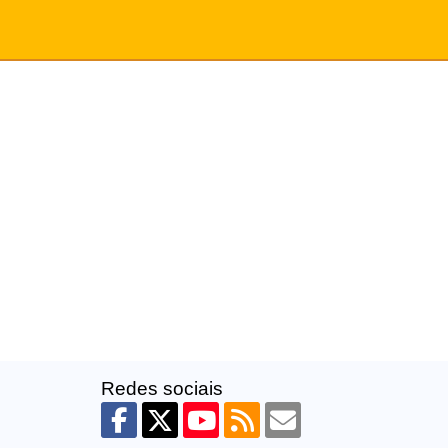
Redes sociais