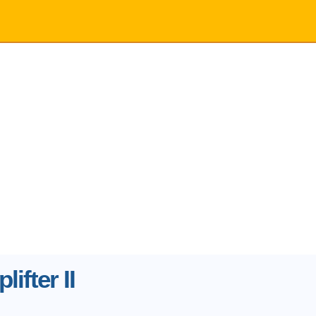
lifter II