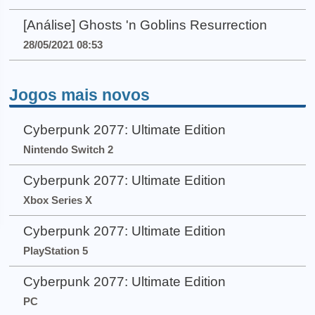
[Análise] Ghosts 'n Goblins Resurrection
28/05/2021 08:53
Jogos mais novos
Cyberpunk 2077: Ultimate Edition
Nintendo Switch 2
Cyberpunk 2077: Ultimate Edition
Xbox Series X
Cyberpunk 2077: Ultimate Edition
PlayStation 5
Cyberpunk 2077: Ultimate Edition
PC