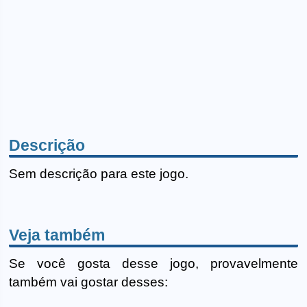
Descrição
Sem descrição para este jogo.
Veja também
Se você gosta desse jogo, provavelmente
também vai gostar desses: