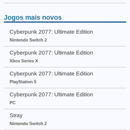
Jogos mais novos
Cyberpunk 2077: Ultimate Edition
Nintendo Switch 2
Cyberpunk 2077: Ultimate Edition
Xbox Series X
Cyberpunk 2077: Ultimate Edition
PlayStation 5
Cyberpunk 2077: Ultimate Edition
PC
Stray
Nintendo Switch 2