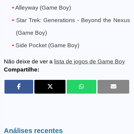
Alleyway (Game Boy)
Star Trek: Generations - Beyond the Nexus
(Game Boy)
Side Pocket (Game Boy)
Não deixe de ver a
lista de jogos de Game Boy
Compartilhe:
Análises recentes