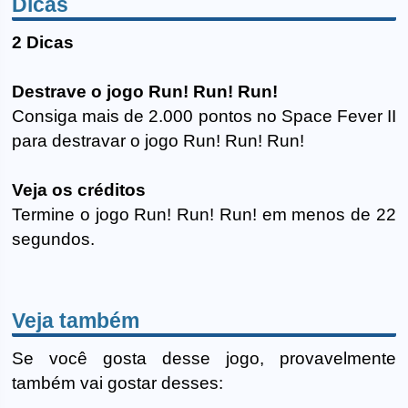
Dicas
2 Dicas
Destrave o jogo Run! Run! Run!
Consiga mais de 2.000 pontos no Space Fever II
para destravar o jogo Run! Run! Run!
Veja os créditos
Termine o jogo Run! Run! Run! em menos de 22
segundos.
Veja também
Se você gosta desse jogo, provavelmente
também vai gostar desses: