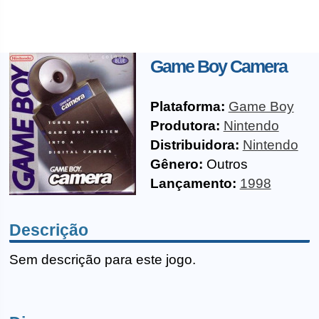
Game Boy Camera
Plataforma:
Game Boy
Produtora:
Nintendo
Distribuidora:
Nintendo
Gênero:
Outros
Lançamento:
1998
Descrição
Sem descrição para este jogo.