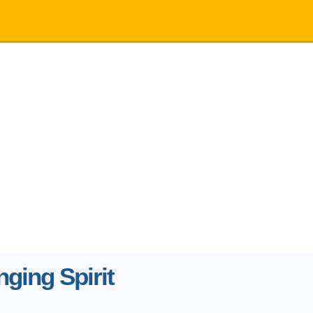
ging Spirit