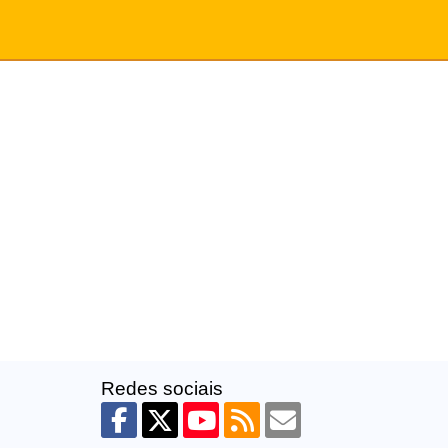
Redes sociais