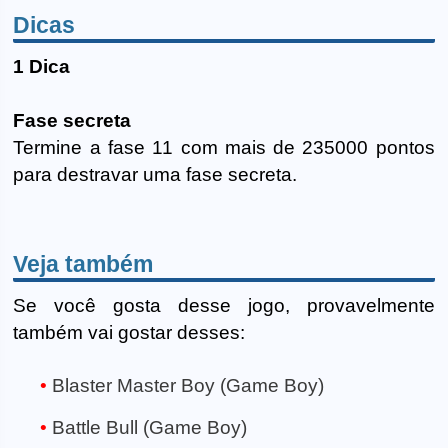
Dicas
1 Dica
Fase secreta
Termine a fase 11 com mais de 235000 pontos
para destravar uma fase secreta.
Veja também
Se você gosta desse jogo, provavelmente
também vai gostar desses:
Blaster Master Boy (Game Boy)
Battle Bull (Game Boy)