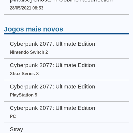
28/05/2021 08:53
Jogos mais novos
Cyberpunk 2077: Ultimate Edition
Nintendo Switch 2
Cyberpunk 2077: Ultimate Edition
Xbox Series X
Cyberpunk 2077: Ultimate Edition
PlayStation 5
Cyberpunk 2077: Ultimate Edition
PC
Stray