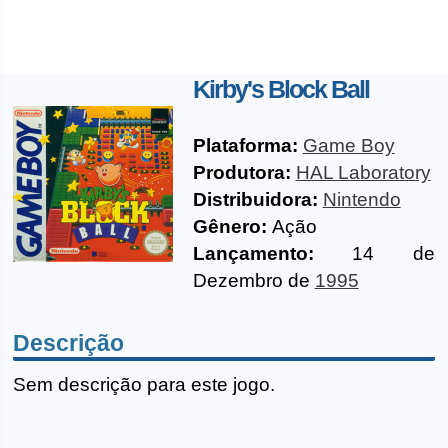
Kirby's Block Ball
Plataforma:
Game Boy
Produtora:
HAL Laboratory
Distribuidora:
Nintendo
Gênero:
Ação
Lançamento:
14 de
Dezembro de
1995
Descrição
Sem descrição para este jogo.