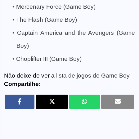
Mercenary Force (Game Boy)
The Flash (Game Boy)
Captain America and the Avengers (Game
Boy)
Choplifter III (Game Boy)
Não deixe de ver a
lista de jogos de Game Boy
Compartilhe: