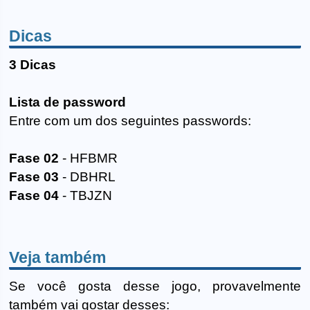
Dicas
3 Dicas
Lista de password
Entre com um dos seguintes passwords:
Fase 02
- HFBMR
Fase 03
- DBHRL
Fase 04
- TBJZN
Veja também
Se você gosta desse jogo, provavelmente
também vai gostar desses: