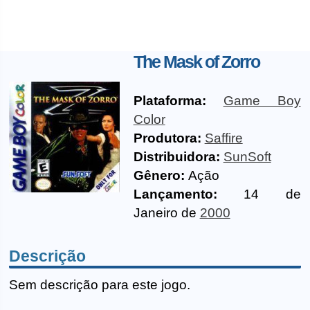
The Mask of Zorro
Plataforma:
Game Boy
Color
Produtora:
Saffire
Distribuidora:
SunSoft
Gênero:
Ação
Lançamento:
14 de
Janeiro de
2000
Descrição
Sem descrição para este jogo.