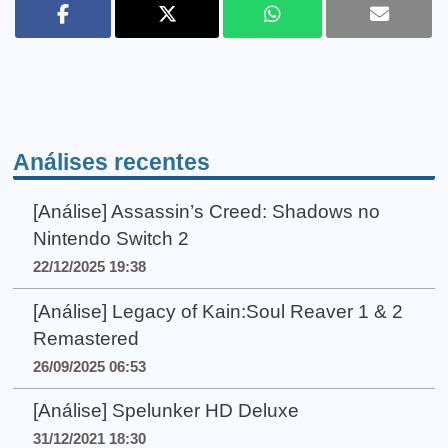
Análises recentes
[Análise] Assassin’s Creed: Shadows no
Nintendo Switch 2
22/12/2025 19:38
[Análise] Legacy of Kain:Soul Reaver 1 & 2
Remastered
26/09/2025 06:53
[Análise] Spelunker HD Deluxe
31/12/2021 18:30