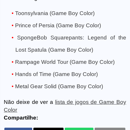
Toonsylvania (Game Boy Color)
Prince of Persia (Game Boy Color)
SpongeBob Squarepants: Legend of the
Lost Spatula (Game Boy Color)
Rampage World Tour (Game Boy Color)
Hands of Time (Game Boy Color)
Metal Gear Solid (Game Boy Color)
Não deixe de ver a
lista de jogos de Game Boy
Color
Compartilhe: