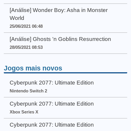
[Análise] Wonder Boy: Asha in Monster
World
25/06/2021 06:48
[Análise] Ghosts 'n Goblins Resurrection
28/05/2021 08:53
Jogos mais novos
Cyberpunk 2077: Ultimate Edition
Nintendo Switch 2
Cyberpunk 2077: Ultimate Edition
Xbox Series X
Cyberpunk 2077: Ultimate Edition