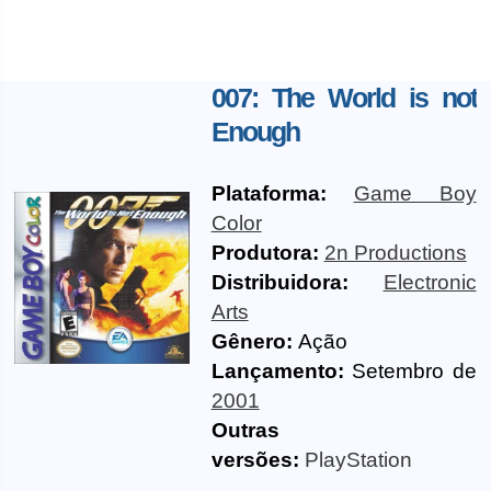
007: The World is not
Enough
Plataforma:
Game Boy
Color
Produtora:
2n Productions
Distribuidora:
Electronic
Arts
Gênero:
Ação
Lançamento:
Setembro de
2001
Outras
versões:
PlayStation