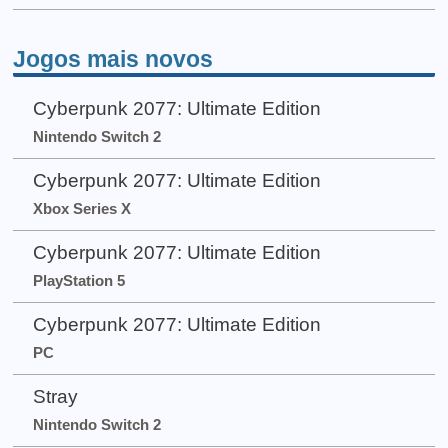
Jogos mais novos
Cyberpunk 2077: Ultimate Edition
Nintendo Switch 2
Cyberpunk 2077: Ultimate Edition
Xbox Series X
Cyberpunk 2077: Ultimate Edition
PlayStation 5
Cyberpunk 2077: Ultimate Edition
PC
Stray
Nintendo Switch 2