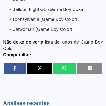
Balloon Fight GB (Game Boy Color)
Toonsylvania (Game Boy Color)
Catwoman (Game Boy Color)
Não deixe de ver a
lista de jogos de Game Boy
Color
Compartilhe:
Análises recentes