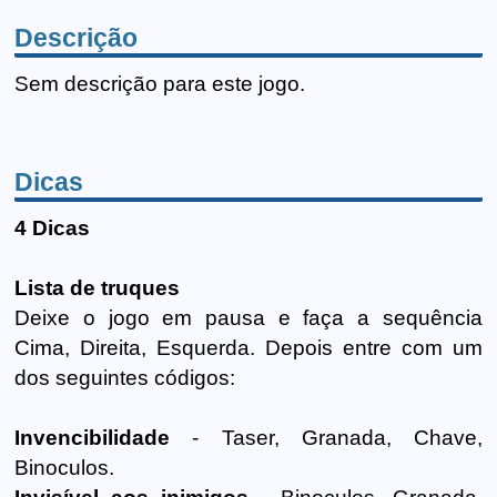
Descrição
Sem descrição para este jogo.
Dicas
4 Dicas
Lista de truques
Deixe o jogo em pausa e faça a sequência
Cima, Direita, Esquerda. Depois entre com um
dos seguintes códigos:
Invencibilidade
- Taser, Granada, Chave,
Binoculos.