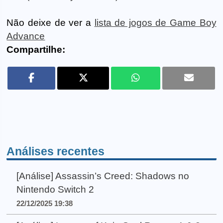
Não deixe de ver a
lista de jogos de Game Boy
Advance
Compartilhe:
Análises recentes
[Análise] Assassin’s Creed: Shadows no
Nintendo Switch 2
22/12/2025 19:38