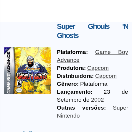
Super Ghouls 'N
Ghosts
Plataforma:
Game Boy
Advance
Produtora:
Capcom
Distribuidora:
Capcom
Gênero:
Plataforma
Lançamento:
23 de
Setembro de
2002
Outras versões:
Super
Nintendo