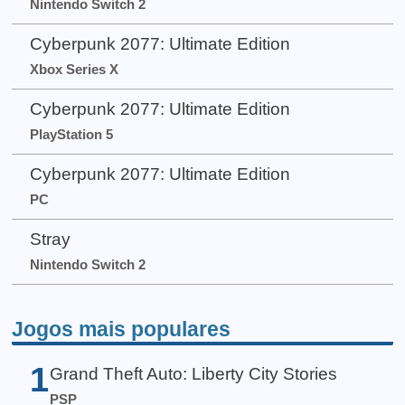
Nintendo Switch 2
Cyberpunk 2077: Ultimate Edition
Xbox Series X
Cyberpunk 2077: Ultimate Edition
PlayStation 5
Cyberpunk 2077: Ultimate Edition
PC
Stray
Nintendo Switch 2
Jogos mais populares
1
Grand Theft Auto: Liberty City Stories
PSP