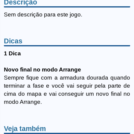
Descrição
Sem descrição para este jogo.
Dicas
1 Dica
Novo final no modo Arrange
Sempre fique com a armadura dourada quando
terminar a fase e você vai seguir pela parte de
cima do mapa e vai conseguir um novo final no
modo Arrange.
Veja também