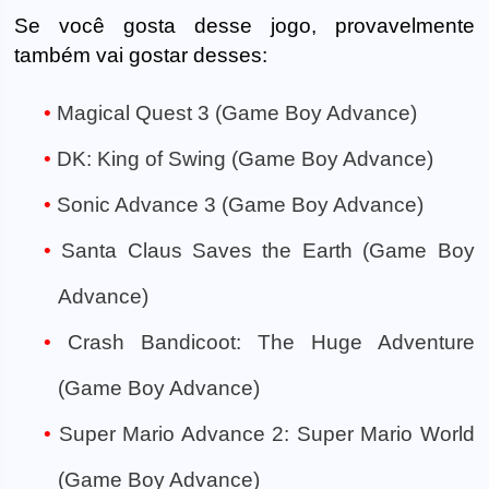
Se você gosta desse jogo, provavelmente
também vai gostar desses:
Magical Quest 3 (Game Boy Advance)
DK: King of Swing (Game Boy Advance)
Sonic Advance 3 (Game Boy Advance)
Santa Claus Saves the Earth (Game Boy
Advance)
Crash Bandicoot: The Huge Adventure
(Game Boy Advance)
Super Mario Advance 2: Super Mario World
(Game Boy Advance)