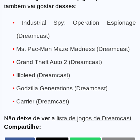
também vai gostar desses:
Industrial Spy: Operation Espionage
(Dreamcast)
Ms. Pac-Man Maze Madness (Dreamcast)
Grand Theft Auto 2 (Dreamcast)
Illbleed (Dreamcast)
Godzilla Generations (Dreamcast)
Carrier (Dreamcast)
Não deixe de ver a
lista de jogos de Dreamcast
Compartilhe: