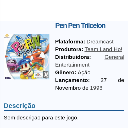
Pen Pen TriIcelon
Plataforma:
Dreamcast
Produtora:
Team Land Ho!
Distribuidora:
General
Entertainment
Gênero:
Ação
Lançamento:
27 de
Novembro de
1998
Descrição
Sem descrição para este jogo.