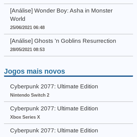
[Análise] Wonder Boy: Asha in Monster
World
25/06/2021 06:48
[Análise] Ghosts 'n Goblins Resurrection
28/05/2021 08:53
Jogos mais novos
Cyberpunk 2077: Ultimate Edition
Nintendo Switch 2
Cyberpunk 2077: Ultimate Edition
Xbox Series X
Cyberpunk 2077: Ultimate Edition