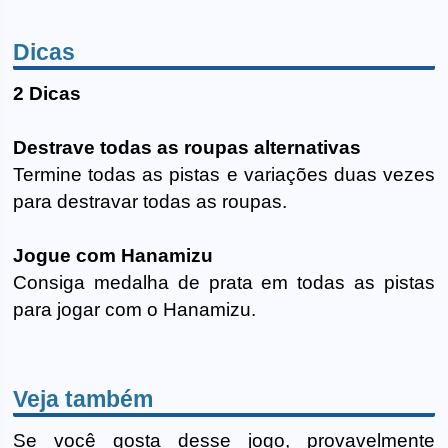
Dicas
2 Dicas
Destrave todas as roupas alternativas
Termine todas as pistas e variações duas vezes
para destravar todas as roupas.
Jogue com Hanamizu
Consiga medalha de prata em todas as pistas
para jogar com o Hanamizu.
Veja também
Se você gosta desse jogo, provavelmente