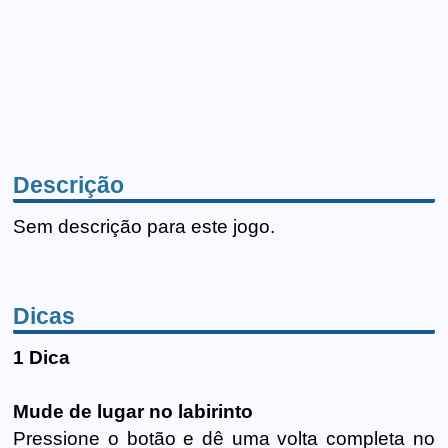
Descrição
Sem descrição para este jogo.
Dicas
1 Dica
Mude de lugar no labirinto
Pressione o botão e dê uma volta completa no