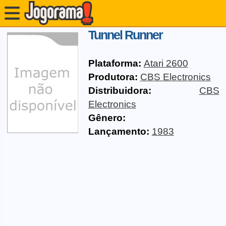
Tunnel Runner
Plataforma:
Atari 2600
Produtora:
CBS Electronics
Distribuidora:
CBS
Electronics
Gênero:
Lançamento:
1983