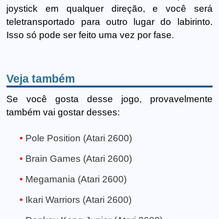
joystick em qualquer direção, e você será
teletransportado para outro lugar do labirinto.
Isso só pode ser feito uma vez por fase.
Veja também
Se você gosta desse jogo, provavelmente
também vai gostar desses:
Pole Position (Atari 2600)
Brain Games (Atari 2600)
Megamania (Atari 2600)
Ikari Warriors (Atari 2600)