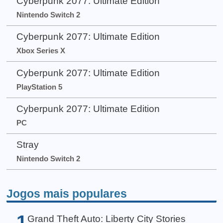
Cyberpunk 2077: Ultimate Edition
Nintendo Switch 2
Cyberpunk 2077: Ultimate Edition
Xbox Series X
Cyberpunk 2077: Ultimate Edition
PlayStation 5
Cyberpunk 2077: Ultimate Edition
PC
Stray
Nintendo Switch 2
Jogos mais populares
1
Grand Theft Auto: Liberty City Stories