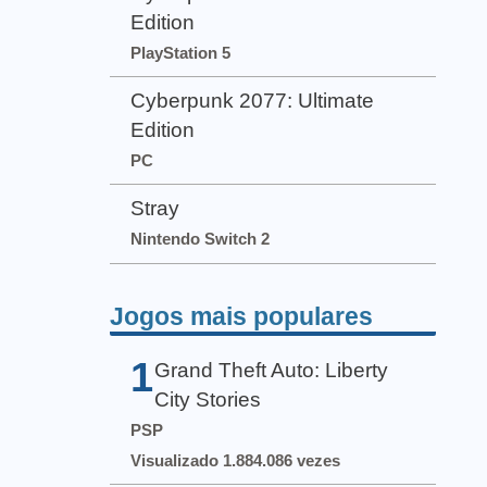
Edition
PlayStation 5
Cyberpunk 2077: Ultimate
Edition
PC
Stray
Nintendo Switch 2
Jogos mais populares
1
Grand Theft Auto: Liberty
City Stories
PSP
Visualizado 1.884.086 vezes