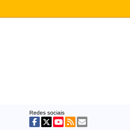
Redes sociais