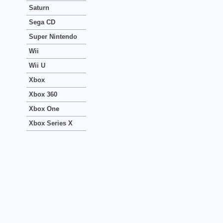
Saturn
Sega CD
Super Nintendo
Wii
Wii U
Xbox
Xbox 360
Xbox One
Xbox Series X