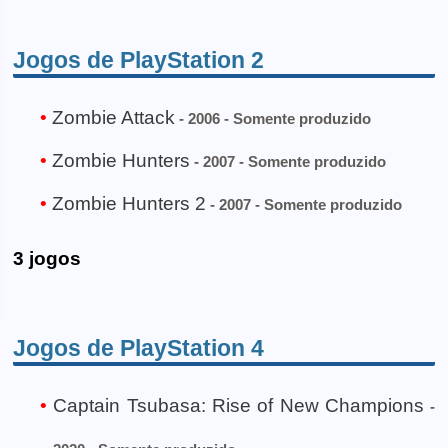
Jogos de PlayStation 2
Zombie Attack
- 2006 - Somente produzido
Zombie Hunters
- 2007 - Somente produzido
Zombie Hunters 2
- 2007 - Somente produzido
3 jogos
Jogos de PlayStation 4
Captain Tsubasa: Rise of New Champions
-