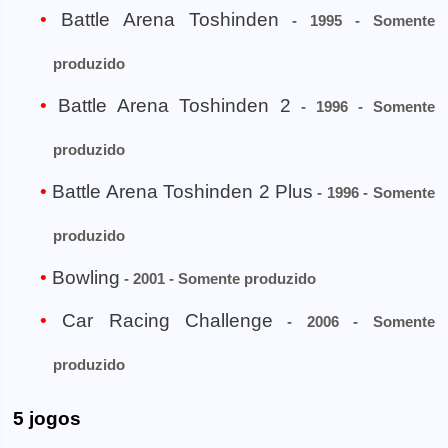
Battle Arena Toshinden
- 1995 - Somente
produzido
Battle Arena Toshinden 2
- 1996 - Somente
produzido
Battle Arena Toshinden 2 Plus
- 1996 - Somente
produzido
Bowling
- 2001 - Somente produzido
Car Racing Challenge
- 2006 - Somente
produzido
5 jogos