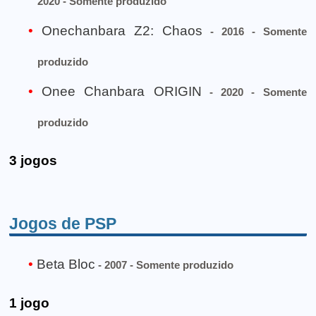
2020 - Somente produzido
Onechanbara Z2: Chaos
- 2016 - Somente
produzido
Onee Chanbara ORIGIN
- 2020 - Somente
produzido
3 jogos
Jogos de PSP
Beta Bloc
- 2007 - Somente produzido
1 jogo