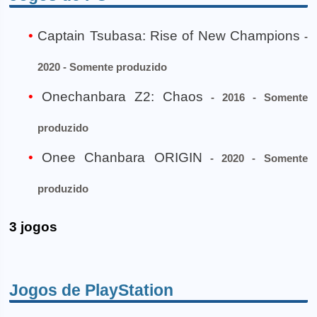
Captain Tsubasa: Rise of New Champions
-
2020 - Somente produzido
Onechanbara Z2: Chaos
- 2016 - Somente
produzido
Onee Chanbara ORIGIN
- 2020 - Somente
produzido
3 jogos
Jogos de PlayStation