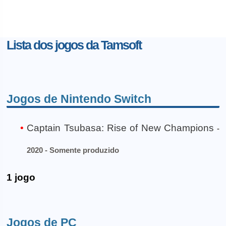
Lista dos jogos da Tamsoft
Jogos de Nintendo Switch
Captain Tsubasa: Rise of New Champions
-
2020 - Somente produzido
1 jogo
Jogos de PC