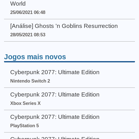
World
25/06/2021 06:48
[Análise] Ghosts 'n Goblins Resurrection
28/05/2021 08:53
Jogos mais novos
Cyberpunk 2077: Ultimate Edition
Nintendo Switch 2
Cyberpunk 2077: Ultimate Edition
Xbox Series X
Cyberpunk 2077: Ultimate Edition
PlayStation 5