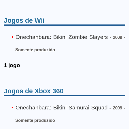
Jogos de Wii
Onechanbara: Bikini Zombie Slayers
- 2009 -
Somente produzido
1 jogo
Jogos de Xbox 360
Onechanbara: Bikini Samurai Squad
- 2009 -
Somente produzido