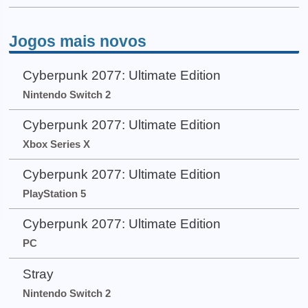
Jogos mais novos
Cyberpunk 2077: Ultimate Edition
Nintendo Switch 2
Cyberpunk 2077: Ultimate Edition
Xbox Series X
Cyberpunk 2077: Ultimate Edition
PlayStation 5
Cyberpunk 2077: Ultimate Edition
PC
Stray
Nintendo Switch 2