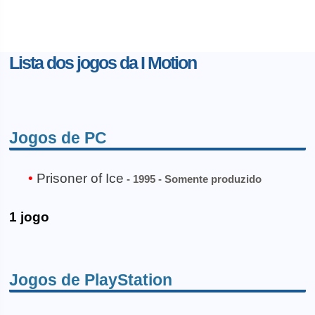
Lista dos jogos da I Motion
Jogos de PC
Prisoner of Ice
- 1995 - Somente produzido
1 jogo
Jogos de PlayStation