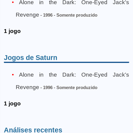
Alone in the Dark: One-Eyed Jack's
Revenge
- 1996 - Somente produzido
1 jogo
Jogos de Saturn
Alone in the Dark: One-Eyed Jack's
Revenge
- 1996 - Somente produzido
1 jogo
Análises recentes