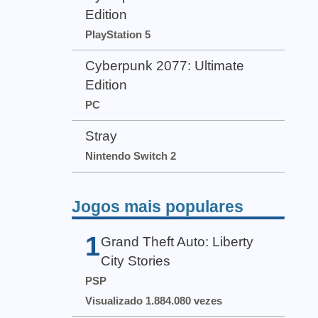
Edition
PlayStation 5
Cyberpunk 2077: Ultimate
Edition
PC
Stray
Nintendo Switch 2
Jogos mais populares
1
Grand Theft Auto: Liberty
City Stories
PSP
Visualizado 1.884.080 vezes