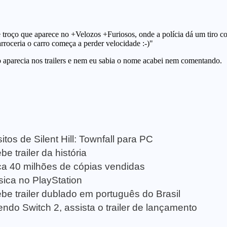
tos de Silent Hill: Townfall para PC
e trailer da história
a 40 milhões de cópias vendidas
sica no PlayStation
be trailer dublado em português do Brasil
ndo Switch 2, assista o trailer de lançamento