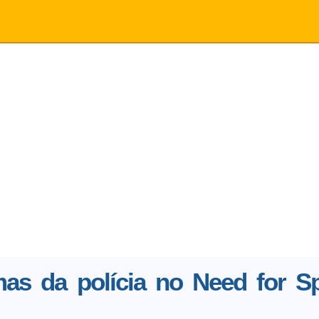
as da polícia no Need for S