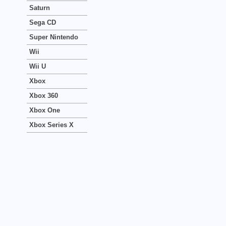
Saturn
Sega CD
Super Nintendo
Wii
Wii U
Xbox
Xbox 360
Xbox One
Xbox Series X