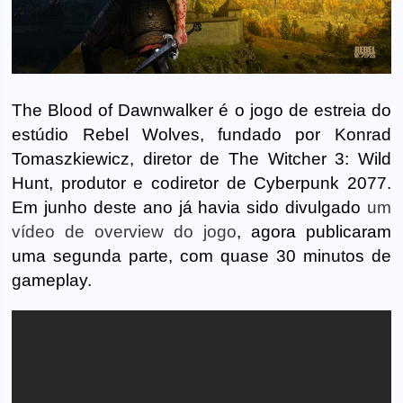
The Blood of Dawnwalker é o jogo de estreia do
estúdio Rebel Wolves, fundado por Konrad
Tomaszkiewicz, diretor de The Witcher 3: Wild
Hunt, produtor e codiretor de Cyberpunk 2077.
Em junho deste ano já havia sido divulgado
um
vídeo de overview do jogo
, agora publicaram
uma segunda parte, com quase 30 minutos de
gameplay.