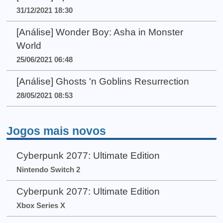
31/12/2021 18:30
[Análise] Wonder Boy: Asha in Monster
World
25/06/2021 06:48
[Análise] Ghosts 'n Goblins Resurrection
28/05/2021 08:53
Jogos mais novos
Cyberpunk 2077: Ultimate Edition
Nintendo Switch 2
Cyberpunk 2077: Ultimate Edition
Xbox Series X