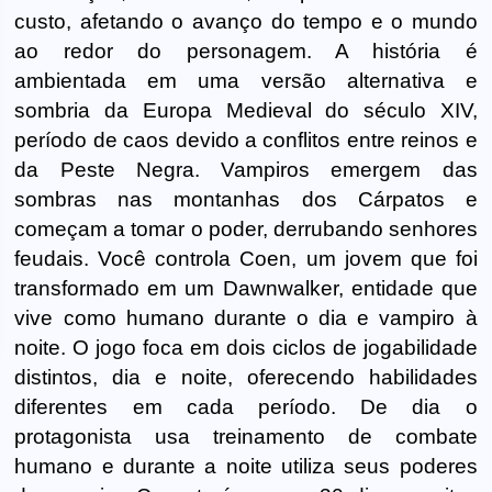
custo, afetando o avanço do tempo e o mundo
ao redor do personagem. A história é
ambientada em uma versão alternativa e
sombria da Europa Medieval do século XIV,
período de caos devido a conflitos entre reinos e
da Peste Negra. Vampiros emergem das
sombras nas montanhas dos Cárpatos e
começam a tomar o poder, derrubando senhores
feudais. Você controla Coen, um jovem que foi
transformado em um Dawnwalker, entidade que
vive como humano durante o dia e vampiro à
noite. O jogo foca em dois ciclos de jogabilidade
distintos, dia e noite, oferecendo habilidades
diferentes em cada período. De dia o
protagonista usa treinamento de combate
humano e durante a noite utiliza seus poderes