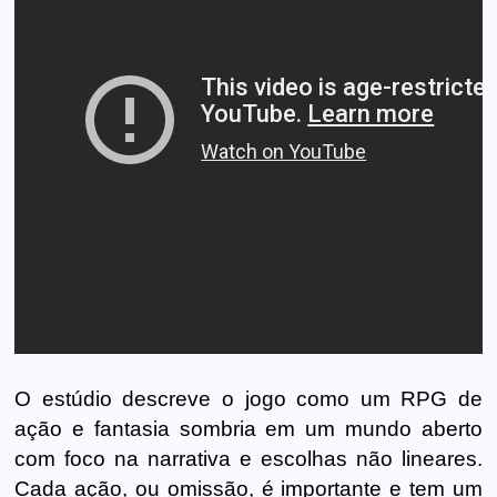
O estúdio descreve o jogo como um RPG de
ação e fantasia sombria em um mundo aberto
com foco na narrativa e escolhas não lineares.
Cada ação, ou omissão, é importante e tem um