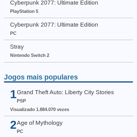
Cyberpunk 2077: Ultimate Edition
PlayStation 5
Cyberpunk 2077: Ultimate Edition
PC
Stray
Nintendo Switch 2
Jogos mais populares
1
Grand Theft Auto: Liberty City Stories
PSP
Visualizado 1.884.070 vezes
2
Age of Mythology
PC