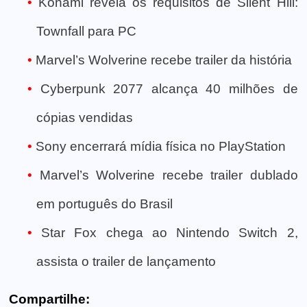
Konami revela os requisitos de Silent Hill:
Townfall para PC
Marvel’s Wolverine recebe trailer da história
Cyberpunk 2077 alcança 40 milhões de
cópias vendidas
Sony encerrará mídia física no PlayStation
Marvel’s Wolverine recebe trailer dublado
em português do Brasil
Star Fox chega ao Nintendo Switch 2,
assista o trailer de lançamento
Compartilhe: