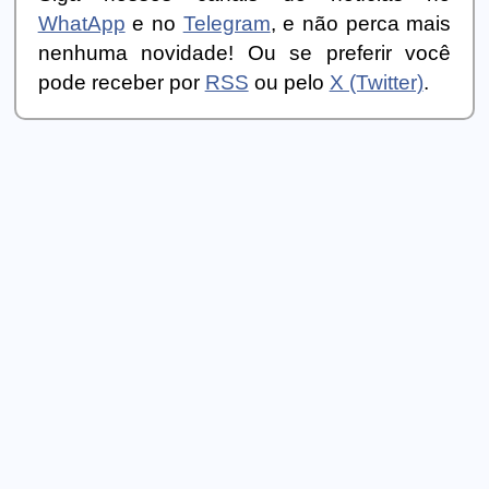
WhatApp
e no
Telegram
, e não perca mais
nenhuma novidade! Ou se preferir você
pode receber por
RSS
ou pelo
X (Twitter)
.