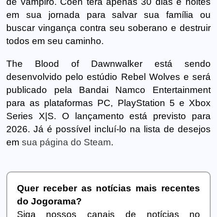
de vampiro. Coen terá apenas 30 dias e noites
em sua jornada para salvar sua família ou
buscar vingança contra seu soberano e destruir
todos em seu caminho.
The Blood of Dawnwalker está sendo
desenvolvido pelo estúdio Rebel Wolves e será
publicado pela Bandai Namco Entertainment
para as plataformas PC, PlayStation 5 e Xbox
Series X|S. O lançamento está previsto para
2026. Já é possível incluí-lo na lista de desejos
em
sua página do Steam
.
Quer receber as notícias mais recentes
do Jogorama?
Siga nossos canais de notícias no