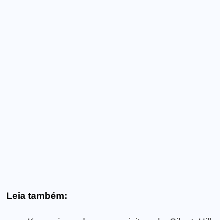
Leia também: