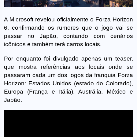
A Microsoft revelou oficialmente o Forza Horizon
6, confirmando os rumores que o jogo vai se
passar no Japão, contando com cenários
icônicos e também terá carros locais.
Por enquanto foi divulgado apenas um teaser,
que mostra referências aos locais onde se
passaram cada um dos jogos da franquia Forza
Horizon: Estados Unidos (estado do Colorado),
Europa (França e Itália), Austrália, México e
Japão.