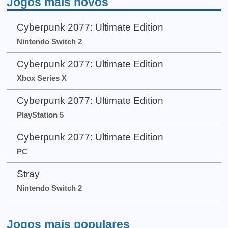
Jogos mais novos
Cyberpunk 2077: Ultimate Edition
Nintendo Switch 2
Cyberpunk 2077: Ultimate Edition
Xbox Series X
Cyberpunk 2077: Ultimate Edition
PlayStation 5
Cyberpunk 2077: Ultimate Edition
PC
Stray
Nintendo Switch 2
Jogos mais populares