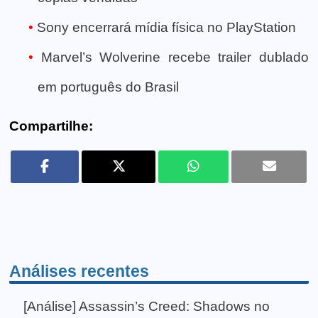
Sony encerrará mídia física no PlayStation
Marvel’s Wolverine recebe trailer dublado
em português do Brasil
Compartilhe:
Análises recentes
[Análise] Assassin’s Creed: Shadows no