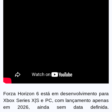
Forza Horizon 6 está em desenvolvimento para
Xbox Series X|S e PC, com lançamento apenas
em 2026, ainda sem data definida.