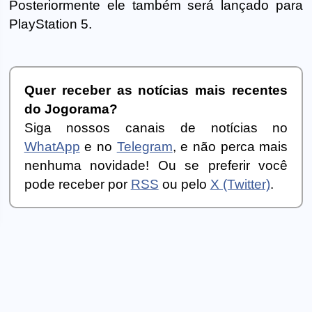
Posteriormente ele também será lançado para
PlayStation 5.
Quer receber as notícias mais recentes
do Jogorama?
Siga nossos canais de notícias no
WhatApp
e no
Telegram
, e não perca mais
nenhuma novidade! Ou se preferir você
pode receber por
RSS
ou pelo
X (Twitter)
.