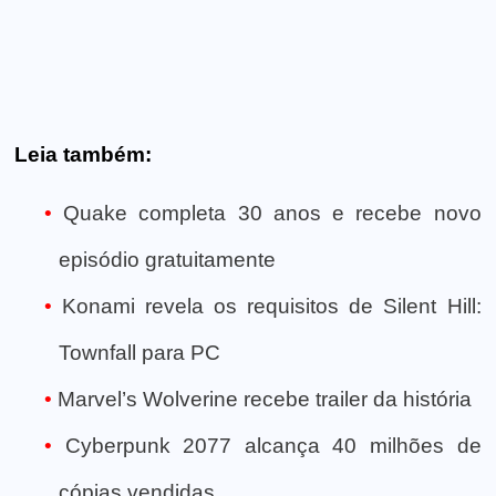
Leia também:
Quake completa 30 anos e recebe novo
episódio gratuitamente
Konami revela os requisitos de Silent Hill:
Townfall para PC
Marvel’s Wolverine recebe trailer da história
Cyberpunk 2077 alcança 40 milhões de
cópias vendidas