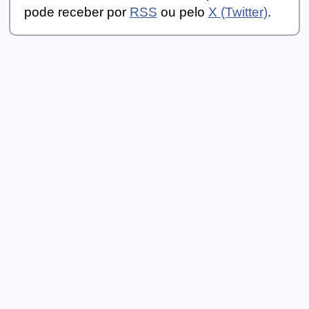
pode receber por
RSS
ou pelo
X (Twitter)
.