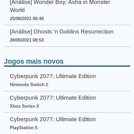
[Análise] Wonder Boy: Asha in Monster
World
25/06/2021 06:48
[Análise] Ghosts 'n Goblins Resurrection
28/05/2021 08:53
Jogos mais novos
Cyberpunk 2077: Ultimate Edition
Nintendo Switch 2
Cyberpunk 2077: Ultimate Edition
Xbox Series X
Cyberpunk 2077: Ultimate Edition
PlayStation 5