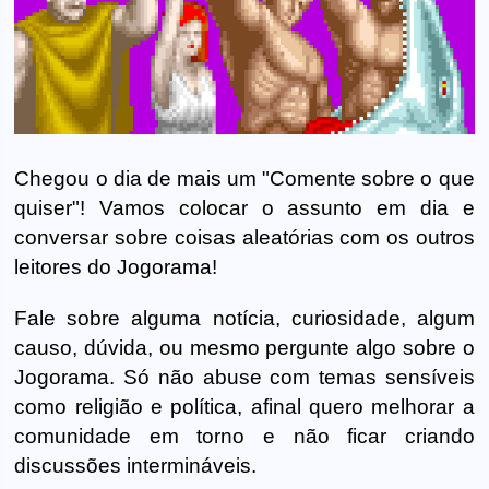
Chegou o dia de mais um "Comente sobre o que
quiser"! Vamos colocar o assunto em dia e
conversar sobre coisas aleatórias com os outros
leitores do Jogorama!
Fale sobre alguma notícia, curiosidade, algum
causo, dúvida, ou mesmo pergunte algo sobre o
Jogorama. Só não abuse com temas sensíveis
como religião e política, afinal quero melhorar a
comunidade em torno e não ficar criando
discussões intermináveis.