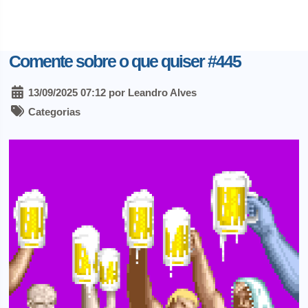
Comente sobre o que quiser #445
13/09/2025 07:12 por Leandro Alves
Categorias