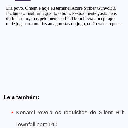
Leia também:
Konami revela os requisitos de Silent Hill:
Townfall para PC