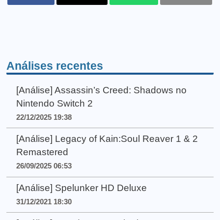
Análises recentes
[Análise] Assassin’s Creed: Shadows no
Nintendo Switch 2
22/12/2025 19:38
[Análise] Legacy of Kain:Soul Reaver 1 & 2
Remastered
26/09/2025 06:53
[Análise] Spelunker HD Deluxe
31/12/2021 18:30