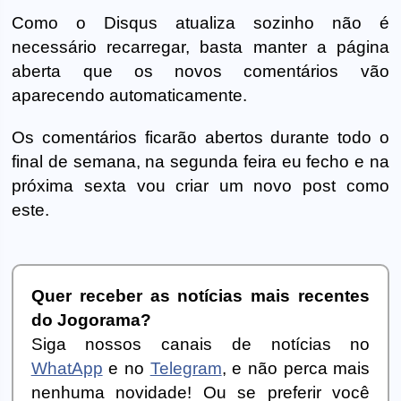
Como o Disqus atualiza sozinho não é
necessário recarregar, basta manter a página
aberta que os novos comentários vão
aparecendo automaticamente.
Os comentários ficarão abertos durante todo o
final de semana, na segunda feira eu fecho e na
próxima sexta vou criar um novo post como
este.
Quer receber as notícias mais recentes
do Jogorama?
Siga nossos canais de notícias no
WhatApp
e no
Telegram
, e não perca mais
nenhuma novidade! Ou se preferir você