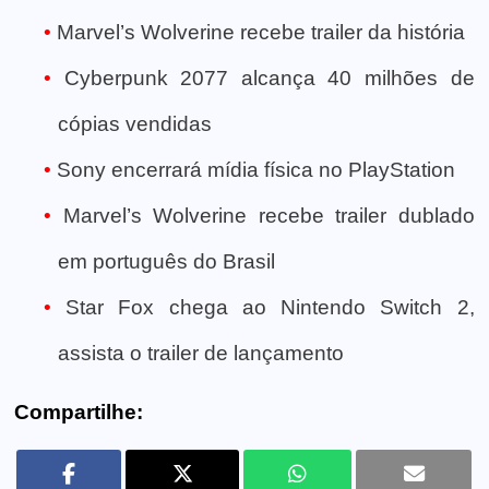
Marvel’s Wolverine recebe trailer da história
Cyberpunk 2077 alcança 40 milhões de
cópias vendidas
Sony encerrará mídia física no PlayStation
Marvel’s Wolverine recebe trailer dublado
em português do Brasil
Star Fox chega ao Nintendo Switch 2,
assista o trailer de lançamento
Compartilhe: