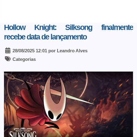
Hollow Knight: Silksong finalmente
recebe data de lançamento
28/08/2025 12:01 por Leandro Alves
Categorias