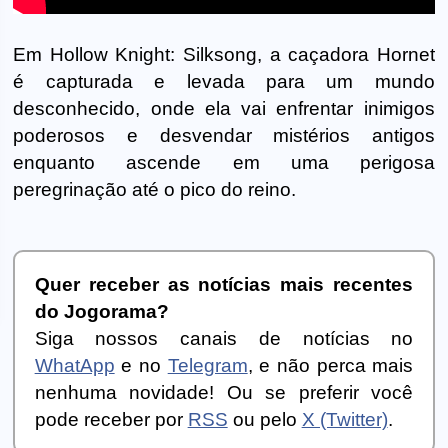
Em Hollow Knight: Silksong, a caçadora Hornet
é capturada e levada para um mundo
desconhecido, onde ela vai enfrentar inimigos
poderosos e desvendar mistérios antigos
enquanto ascende em uma perigosa
peregrinação até o pico do reino.
Quer receber as notícias mais recentes
do Jogorama?
Siga nossos canais de notícias no
WhatApp
e no
Telegram
, e não perca mais
nenhuma novidade! Ou se preferir você
pode receber por
RSS
ou pelo
X (Twitter)
.