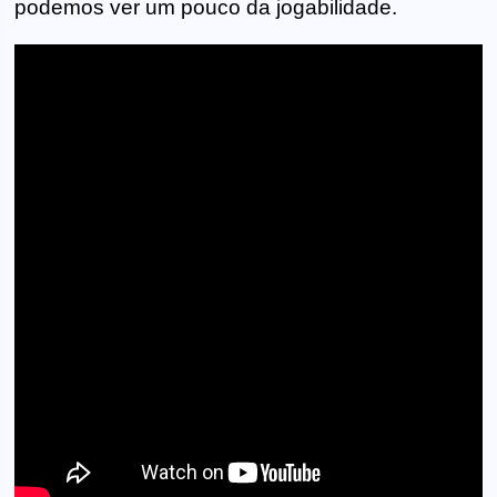
podemos ver um pouco da jogabilidade.