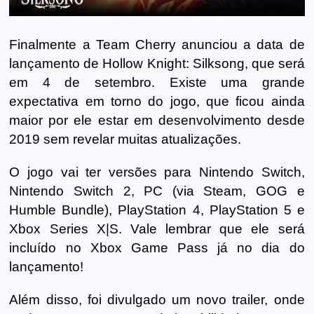
Finalmente a Team Cherry anunciou a data de
lançamento de Hollow Knight: Silksong, que será
em 4 de setembro. Existe uma grande
expectativa em torno do jogo, que ficou ainda
maior por ele estar em desenvolvimento desde
2019 sem revelar muitas atualizações.
O jogo vai ter versões para Nintendo Switch,
Nintendo Switch 2, PC (via Steam, GOG e
Humble Bundle), PlayStation 4, PlayStation 5 e
Xbox Series X|S. Vale lembrar que ele será
incluído no Xbox Game Pass já no dia do
lançamento!
Além disso, foi divulgado um novo trailer, onde