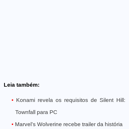
Leia também:
Konami revela os requisitos de Silent Hill:
Townfall para PC
Marvel’s Wolverine recebe trailer da história