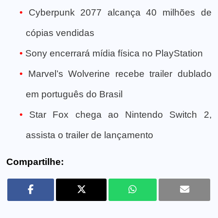
Cyberpunk 2077 alcança 40 milhões de
cópias vendidas
Sony encerrará mídia física no PlayStation
Marvel’s Wolverine recebe trailer dublado
em português do Brasil
Star Fox chega ao Nintendo Switch 2,
assista o trailer de lançamento
Compartilhe: