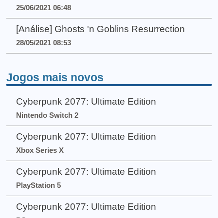
25/06/2021 06:48
[Análise] Ghosts 'n Goblins Resurrection
28/05/2021 08:53
Jogos mais novos
Cyberpunk 2077: Ultimate Edition
Nintendo Switch 2
Cyberpunk 2077: Ultimate Edition
Xbox Series X
Cyberpunk 2077: Ultimate Edition
PlayStation 5
Cyberpunk 2077: Ultimate Edition