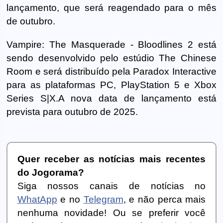
lançamento, que será reagendado para o mês
de outubro.
Vampire: The Masquerade - Bloodlines 2 está
sendo desenvolvido pelo estúdio The Chinese
Room e será distribuído pela Paradox Interactive
para as plataformas PC, PlayStation 5 e Xbox
Series S|X.A nova data de lançamento está
prevista para outubro de 2025.
Quer receber as notícias mais recentes
do Jogorama?
Siga nossos canais de notícias no
WhatApp
e no
Telegram
, e não perca mais
nenhuma novidade! Ou se preferir você