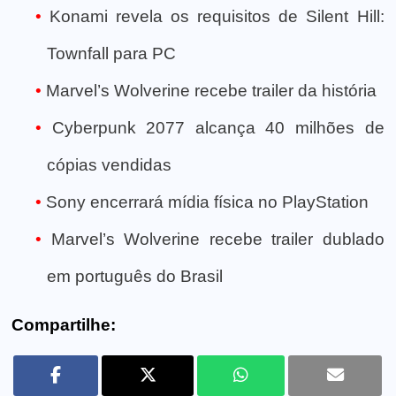
Konami revela os requisitos de Silent Hill:
Townfall para PC
Marvel’s Wolverine recebe trailer da história
Cyberpunk 2077 alcança 40 milhões de
cópias vendidas
Sony encerrará mídia física no PlayStation
Marvel’s Wolverine recebe trailer dublado
em português do Brasil
Compartilhe: