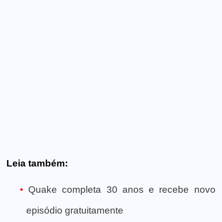
Leia também:
Quake completa 30 anos e recebe novo
episódio gratuitamente