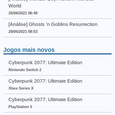
World
25/06/2021 06:48
[Análise] Ghosts 'n Goblins Resurrection
28/05/2021 08:53
Jogos mais novos
Cyberpunk 2077: Ultimate Edition
Nintendo Switch 2
Cyberpunk 2077: Ultimate Edition
Xbox Series X
Cyberpunk 2077: Ultimate Edition
PlayStation 5