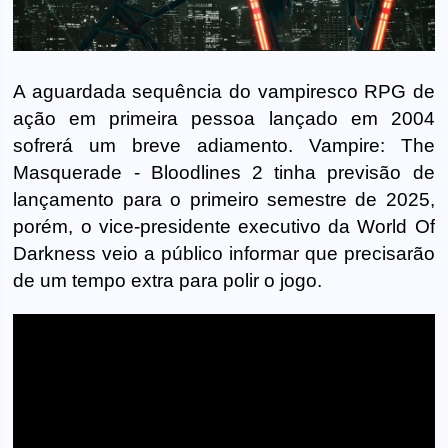
A aguardada sequência do vampiresco RPG de
ação em primeira pessoa lançado em 2004
sofrerá um breve adiamento. Vampire: The
Masquerade - Bloodlines 2 tinha previsão de
lançamento para o primeiro semestre de 2025,
porém, o vice-presidente executivo da World Of
Darkness veio a público informar que precisarão
de um tempo extra para polir o jogo.