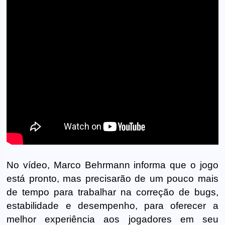
No vídeo, Marco Behrmann informa que o jogo
está pronto, mas precisarão de um pouco mais
de tempo para trabalhar na correção de bugs,
estabilidade e desempenho, para oferecer a
melhor experiência aos jogadores em seu