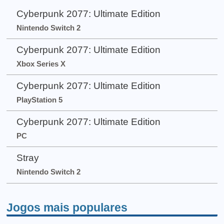
Cyberpunk 2077: Ultimate Edition
Nintendo Switch 2
Cyberpunk 2077: Ultimate Edition
Xbox Series X
Cyberpunk 2077: Ultimate Edition
PlayStation 5
Cyberpunk 2077: Ultimate Edition
PC
Stray
Nintendo Switch 2
Jogos mais populares