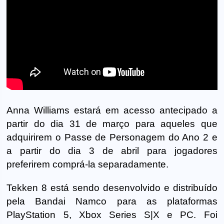
Anna Williams estará em acesso antecipado a
partir do dia 31 de março para aqueles que
adquirirem o Passe de Personagem do Ano 2 e
a partir do dia 3 de abril para jogadores
preferirem comprá-la separadamente.
Tekken 8 está sendo desenvolvido e distribuído
pela Bandai Namco para as plataformas
PlayStation 5, Xbox Series S|X e PC. Foi