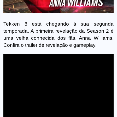
Tekken 8 está chegando à sua segunda
temporada. A primeira revelação da Season 2 é
uma velha conhecida dos fãs, Anna Williams.
Confira o trailer de revelação e gameplay.