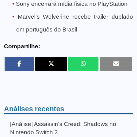
Sony encerrará mídia física no PlayStation
Marvel’s Wolverine recebe trailer dublado
em português do Brasil
Compartilhe:
Análises recentes
[Análise] Assassin’s Creed: Shadows no
Nintendo Switch 2