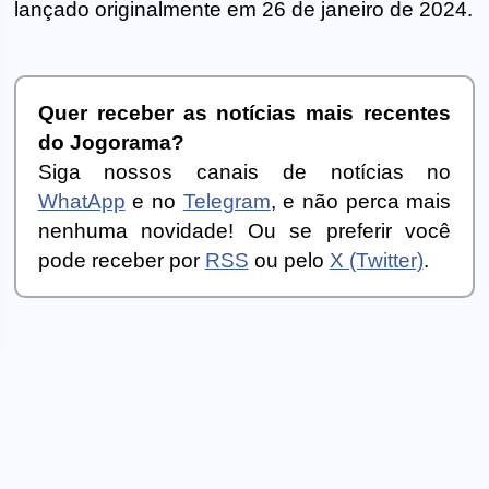
lançado originalmente em 26 de janeiro de 2024.
Quer receber as notícias mais recentes
do Jogorama?
Siga nossos canais de notícias no
WhatApp
e no
Telegram
, e não perca mais
nenhuma novidade! Ou se preferir você
pode receber por
RSS
ou pelo
X (Twitter)
.