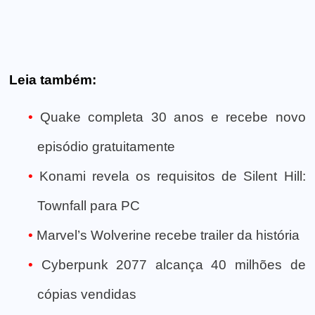
Leia também:
Quake completa 30 anos e recebe novo
episódio gratuitamente
Konami revela os requisitos de Silent Hill:
Townfall para PC
Marvel’s Wolverine recebe trailer da história
Cyberpunk 2077 alcança 40 milhões de
cópias vendidas