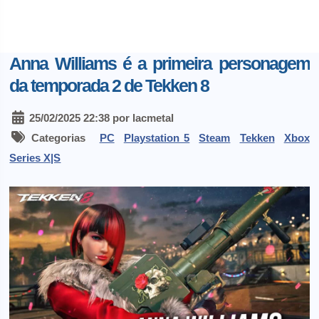
Anna Williams é a primeira personagem
da temporada 2 de Tekken 8
25/02/2025 22:38 por lacmetal
Categorias
PC
Playstation 5
Steam
Tekken
Xbox
Series X|S