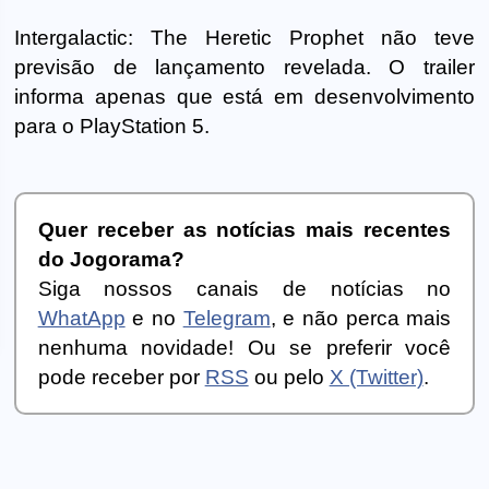
Intergalactic: The Heretic Prophet não teve
previsão de lançamento revelada. O trailer
informa apenas que está em desenvolvimento
para o PlayStation 5.
Quer receber as notícias mais recentes
do Jogorama?
Siga nossos canais de notícias no
WhatApp
e no
Telegram
, e não perca mais
nenhuma novidade! Ou se preferir você
pode receber por
RSS
ou pelo
X (Twitter)
.