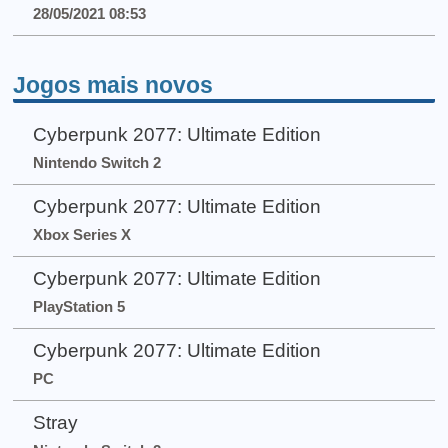
28/05/2021 08:53
Jogos mais novos
Cyberpunk 2077: Ultimate Edition
Nintendo Switch 2
Cyberpunk 2077: Ultimate Edition
Xbox Series X
Cyberpunk 2077: Ultimate Edition
PlayStation 5
Cyberpunk 2077: Ultimate Edition
PC
Stray