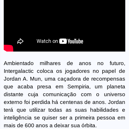
Ambientado milhares de anos no futuro,
Intergalactic coloca os jogadores no papel de
Jordan A. Mun, uma caçadora de recompensas
que acaba presa em Sempiria, um planeta
distante cuja comunicação com o universo
externo foi perdida há centenas de anos. Jordan
terá que utilizar todas as suas habilidades e
inteligência se quiser ser a primeira pessoa em
mais de 600 anos a deixar sua órbita.