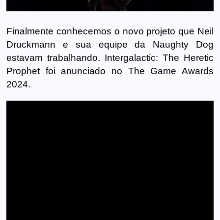
Finalmente conhecemos o novo projeto que Neil
Druckmann e sua equipe da Naughty Dog
estavam trabalhando. Intergalactic: The Heretic
Prophet foi anunciado no The Game Awards
2024.