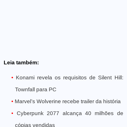
Leia também:
Konami revela os requisitos de Silent Hill:
Townfall para PC
Marvel’s Wolverine recebe trailer da história
Cyberpunk 2077 alcança 40 milhões de
cópias vendidas