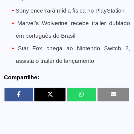
Sony encerrará mídia física no PlayStation
Marvel’s Wolverine recebe trailer dublado
em português do Brasil
Star Fox chega ao Nintendo Switch 2,
assista o trailer de lançamento
Compartilhe: