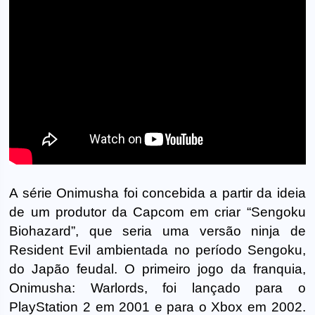
A série Onimusha foi concebida a partir da ideia
de um produtor da Capcom em criar “Sengoku
Biohazard”, que seria uma versão ninja de
Resident Evil ambientada no período Sengoku,
do Japão feudal. O primeiro jogo da franquia,
Onimusha: Warlords, foi lançado para o
PlayStation 2 em 2001 e para o Xbox em 2002.