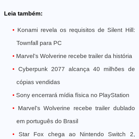
Leia também:
Konami revela os requisitos de Silent Hill:
Townfall para PC
Marvel’s Wolverine recebe trailer da história
Cyberpunk 2077 alcança 40 milhões de
cópias vendidas
Sony encerrará mídia física no PlayStation
Marvel’s Wolverine recebe trailer dublado
em português do Brasil
Star Fox chega ao Nintendo Switch 2,