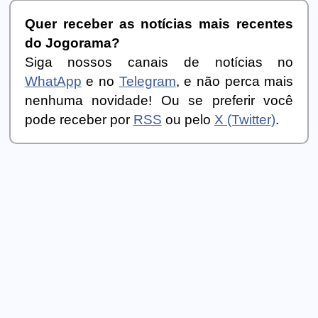
Quer receber as notícias mais recentes
do Jogorama?
Siga nossos canais de notícias no
WhatApp
e no
Telegram
, e não perca mais
nenhuma novidade! Ou se preferir você
pode receber por
RSS
ou pelo
X (Twitter)
.