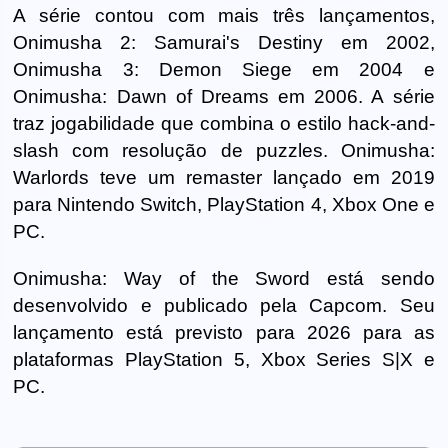
A série contou com mais três lançamentos,
Onimusha 2: Samurai's Destiny em 2002,
Onimusha 3: Demon Siege em 2004 e
Onimusha: Dawn of Dreams em 2006. A série
traz jogabilidade que combina o estilo hack-and-
slash com resolução de puzzles. Onimusha:
Warlords teve um remaster lançado em 2019
para Nintendo Switch, PlayStation 4, Xbox One e
PC.
Onimusha: Way of the Sword está sendo
desenvolvido e publicado pela Capcom. Seu
lançamento está previsto para 2026 para as
plataformas PlayStation 5, Xbox Series S|X e
PC.