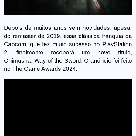
Depois de muitos anos sem novidades, apesar
do remaster de 2019, essa clássica franquia da
Capcom, que fez muito sucesso no PlayStation
2, finalmente receberá um novo título,
Onimusha: Way of the Sword. O anúncio foi feito
no The Game Awards 2024.