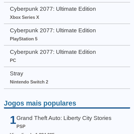
Cyberpunk 2077: Ultimate Edition
Xbox Series X
Cyberpunk 2077: Ultimate Edition
PlayStation 5
Cyberpunk 2077: Ultimate Edition
PC
Stray
Nintendo Switch 2
Jogos mais populares
1
Grand Theft Auto: Liberty City Stories
PSP