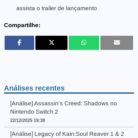
assista o trailer de lançamento
Compartilhe:
Análises recentes
[Análise] Assassin’s Creed: Shadows no
Nintendo Switch 2
22/12/2025 19:38
[Análise] Legacy of Kain:Soul Reaver 1 & 2