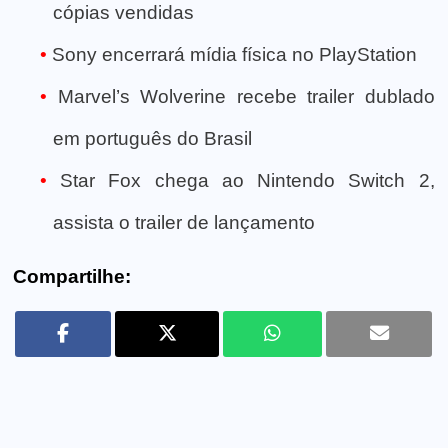
cópias vendidas
Sony encerrará mídia física no PlayStation
Marvel’s Wolverine recebe trailer dublado
em português do Brasil
Star Fox chega ao Nintendo Switch 2,
assista o trailer de lançamento
Compartilhe: