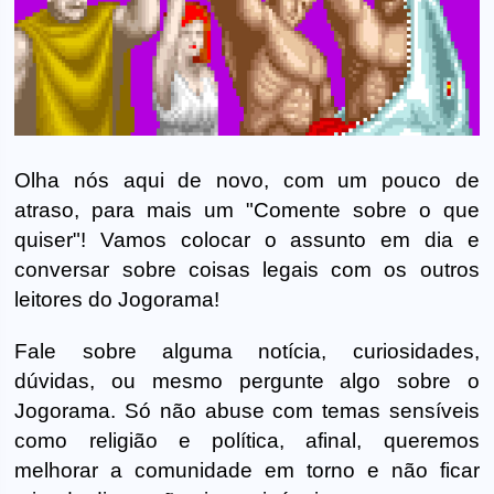
Olha nós aqui de novo, com um pouco de
atraso, para mais um "Comente sobre o que
quiser"! Vamos colocar o assunto em dia e
conversar sobre coisas legais com os outros
leitores do Jogorama!
Fale sobre alguma notícia, curiosidades,
dúvidas, ou mesmo pergunte algo sobre o
Jogorama. Só não abuse com temas sensíveis
como religião e política, afinal, queremos
melhorar a comunidade em torno e não ficar