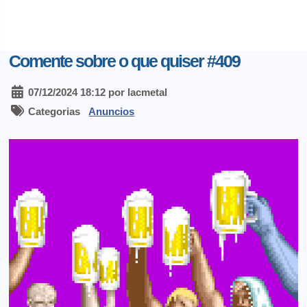
Comente sobre o que quiser #409
07/12/2024 18:12 por lacmetal
Categorias
Anuncios