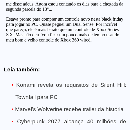
Leia também:
Konami revela os requisitos de Silent Hill:
Townfall para PC
Marvel’s Wolverine recebe trailer da história
Cyberpunk 2077 alcança 40 milhões de