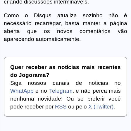
criando discussões intermináveis.
Como o Disqus atualiza sozinho não é
necessário recarregar, basta manter a página
aberta que os novos comentários vão
aparecendo automaticamente.
Quer receber as notícias mais recentes
do Jogorama?
Siga nossos canais de notícias no
WhatApp
e no
Telegram
, e não perca mais
nenhuma novidade! Ou se preferir você
pode receber por
RSS
ou pelo
X (Twitter)
.