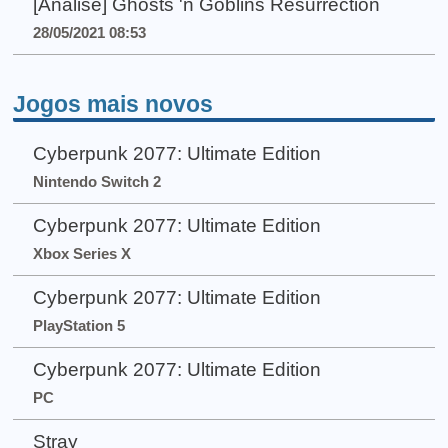
[Análise] Ghosts 'n Goblins Resurrection
28/05/2021 08:53
Jogos mais novos
Cyberpunk 2077: Ultimate Edition
Nintendo Switch 2
Cyberpunk 2077: Ultimate Edition
Xbox Series X
Cyberpunk 2077: Ultimate Edition
PlayStation 5
Cyberpunk 2077: Ultimate Edition
PC
Stray