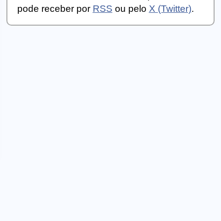
pode receber por
RSS
ou pelo
X (Twitter)
.