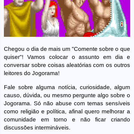
Chegou o dia de mais um "Comente sobre o que
quiser"! Vamos colocar o assunto em dia e
conversar sobre coisas aleatórias com os outros
leitores do Jogorama!
Fale sobre alguma notícia, curiosidade, algum
causo, dúvida, ou mesmo pergunte algo sobre o
Jogorama. Só não abuse com temas sensíveis
como religião e política, afinal quero melhorar a
comunidade em torno e não ficar criando
discussões intermináveis.