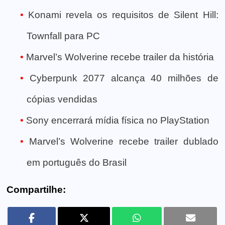
Konami revela os requisitos de Silent Hill:
Townfall para PC
Marvel’s Wolverine recebe trailer da história
Cyberpunk 2077 alcança 40 milhões de
cópias vendidas
Sony encerrará mídia física no PlayStation
Marvel’s Wolverine recebe trailer dublado
em português do Brasil
Compartilhe: