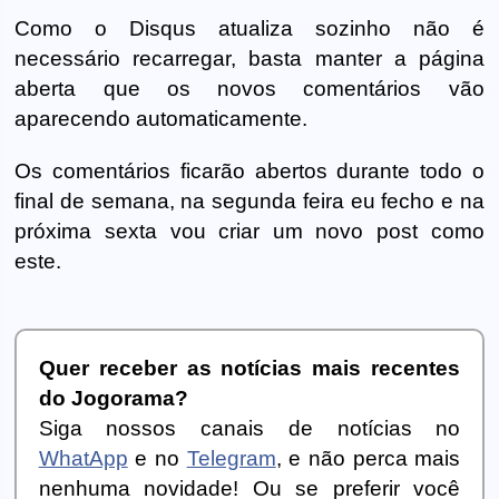
Como o Disqus atualiza sozinho não é
necessário recarregar, basta manter a página
aberta que os novos comentários vão
aparecendo automaticamente.
Os comentários ficarão abertos durante todo o
final de semana, na segunda feira eu fecho e na
próxima sexta vou criar um novo post como
este.
Quer receber as notícias mais recentes
do Jogorama?
Siga nossos canais de notícias no
WhatApp
e no
Telegram
, e não perca mais
nenhuma novidade! Ou se preferir você