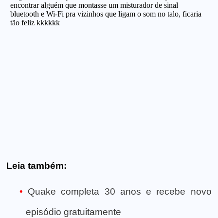
Leia também:
Quake completa 30 anos e recebe novo
episódio gratuitamente