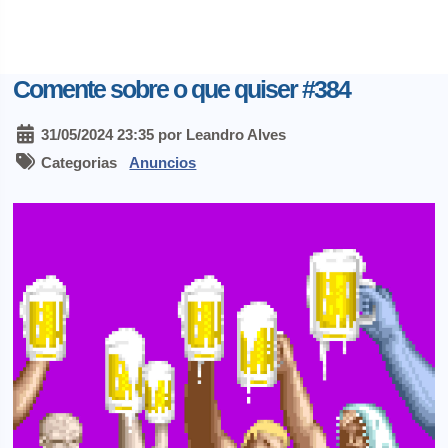
Comente sobre o que quiser #384
31/05/2024 23:35 por Leandro Alves
Categorias
Anuncios