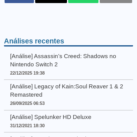
Análises recentes
[Análise] Assassin’s Creed: Shadows no
Nintendo Switch 2
22/12/2025 19:38
[Análise] Legacy of Kain:Soul Reaver 1 & 2
Remastered
26/09/2025 06:53
[Análise] Spelunker HD Deluxe
31/12/2021 18:30