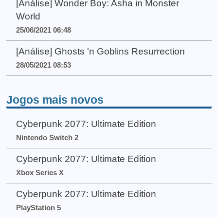
[Análise] Wonder Boy: Asha in Monster
World
25/06/2021 06:48
[Análise] Ghosts 'n Goblins Resurrection
28/05/2021 08:53
Jogos mais novos
Cyberpunk 2077: Ultimate Edition
Nintendo Switch 2
Cyberpunk 2077: Ultimate Edition
Xbox Series X
Cyberpunk 2077: Ultimate Edition
PlayStation 5