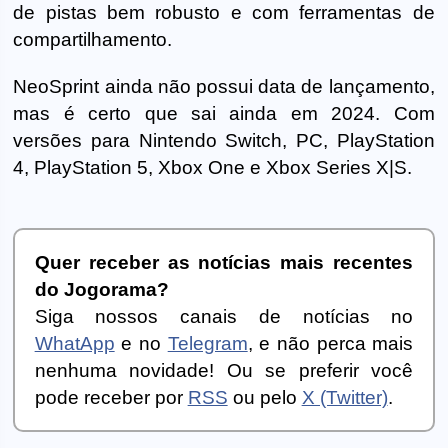
de pistas bem robusto e com ferramentas de
compartilhamento.
NeoSprint ainda não possui data de lançamento,
mas é certo que sai ainda em 2024. Com
versões para Nintendo Switch, PC, PlayStation
4, PlayStation 5, Xbox One e Xbox Series X|S.
Quer receber as notícias mais recentes
do Jogorama?
Siga nossos canais de notícias no
WhatApp
e no
Telegram
, e não perca mais
nenhuma novidade! Ou se preferir você
pode receber por
RSS
ou pelo
X (Twitter)
.