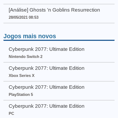
[Análise] Ghosts 'n Goblins Resurrection
28/05/2021 08:53
Jogos mais novos
Cyberpunk 2077: Ultimate Edition
Nintendo Switch 2
Cyberpunk 2077: Ultimate Edition
Xbox Series X
Cyberpunk 2077: Ultimate Edition
PlayStation 5
Cyberpunk 2077: Ultimate Edition
PC