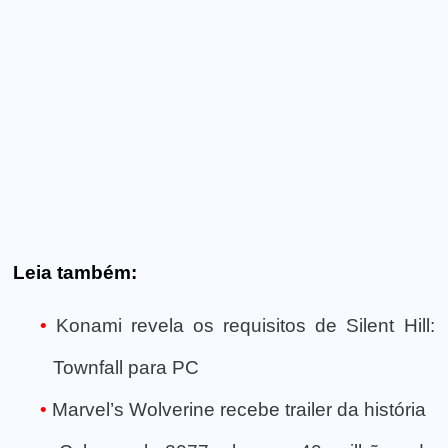
Leia também:
Konami revela os requisitos de Silent Hill:
Townfall para PC
Marvel’s Wolverine recebe trailer da história