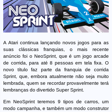
A Atari continua lançando novos jogos para as
suas clássicas franquias, o mais recente
anúncio foi o NeoSprint, que é um jogo arcade
de corrida, para até 8 pessoas em tela fixa. O
novo título faz parte da franquia de corrida
Sprint, que, embora atualmente não seja muito
lembrada, quem se recordar provavelmente terá
lembranças do divertido Super Sprint.
Em NeoSprint teremos 9 tipos de carros, um
modo campanha, e também um modo construtor