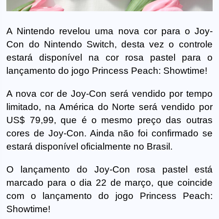
A Nintendo revelou uma nova cor para o Joy-
Con do Nintendo Switch, desta vez o controle
estará disponível na cor rosa pastel para o
lançamento do jogo Princess Peach: Showtime!
A nova cor de Joy-Con será vendido por tempo
limitado, na América do Norte será vendido por
US$ 79,99, que é o mesmo preço das outras
cores de Joy-Con. Ainda não foi confirmado se
estará disponível oficialmente no Brasil.
O lançamento do Joy-Con rosa pastel está
marcado para o dia 22 de março, que coincide
com o lançamento do jogo Princess Peach:
Showtime!