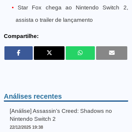
Star Fox chega ao Nintendo Switch 2,
assista o trailer de lançamento
Compartilhe:
Análises recentes
[Análise] Assassin’s Creed: Shadows no
Nintendo Switch 2
22/12/2025 19:38