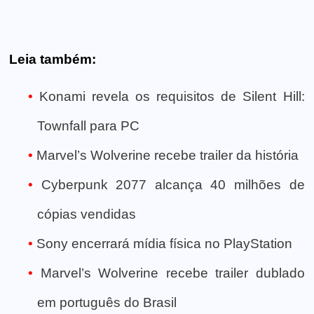
Leia também:
Konami revela os requisitos de Silent Hill:
Townfall para PC
Marvel’s Wolverine recebe trailer da história
Cyberpunk 2077 alcança 40 milhões de
cópias vendidas
Sony encerrará mídia física no PlayStation
Marvel’s Wolverine recebe trailer dublado
em português do Brasil