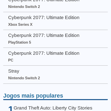
Nintendo Switch 2
Cyberpunk 2077: Ultimate Edition
Xbox Series X
Cyberpunk 2077: Ultimate Edition
PlayStation 5
Cyberpunk 2077: Ultimate Edition
PC
Stray
Nintendo Switch 2
Jogos mais populares
1
Grand Theft Auto: Liberty City Stories