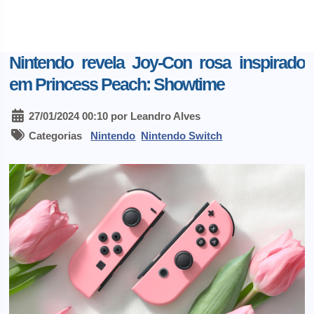
Nintendo revela Joy-Con rosa inspirado
em Princess Peach: Showtime
27/01/2024 00:10 por Leandro Alves
Categorias
Nintendo
Nintendo Switch