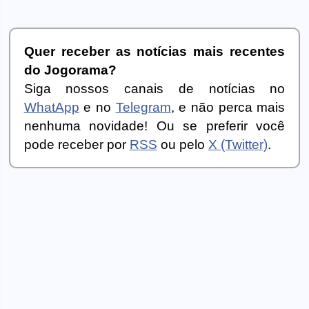
Quer receber as notícias mais recentes
do Jogorama?
Siga nossos canais de notícias no
WhatApp
e no
Telegram
, e não perca mais
nenhuma novidade! Ou se preferir você
pode receber por
RSS
ou pelo
X (Twitter)
.