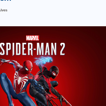
Alves