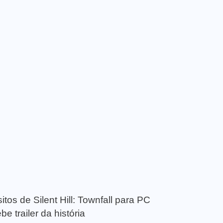
tos de Silent Hill: Townfall para PC
e trailer da história