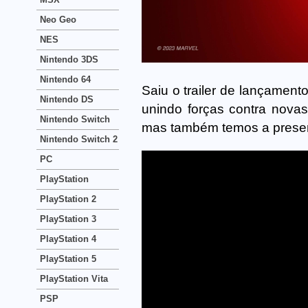
Neo Geo
NES
Nintendo 3DS
Nintendo 64
Saiu o trailer de lançament
Nintendo DS
unindo forças contra nova
Nintendo Switch
mas também temos a presen
Nintendo Switch 2
PC
PlayStation
PlayStation 2
PlayStation 3
PlayStation 4
PlayStation 5
PlayStation Vita
PSP