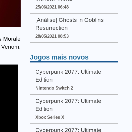
25/06/2021 06:48
[Análise] Ghosts 'n Goblins
Resurrection
28/05/2021 08:53
s Morale
o Venom,
Jogos mais novos
Cyberpunk 2077: Ultimate
Edition
Nintendo Switch 2
Cyberpunk 2077: Ultimate
Edition
Xbox Series X
Cyberpunk 2077: Ultimate