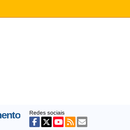
mento
Redes sociais