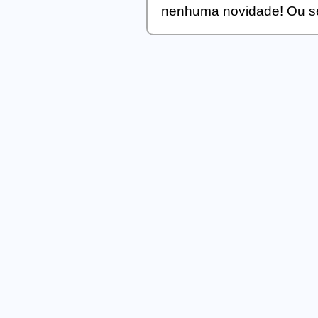
nenhuma novidade! Ou se