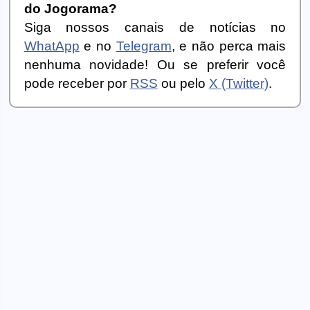
do Jogorama?
Siga nossos canais de notícias no
WhatApp
e no
Telegram
, e não perca mais
nenhuma novidade! Ou se preferir você
pode receber por
RSS
ou pelo
X (Twitter)
.