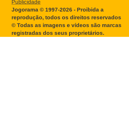
Publicidade
Jogorama © 1997-2026 - Proibida a
reprodução, todos os direitos reservados
© Todas as imagens e vídeos são marcas
registradas dos seus proprietários.