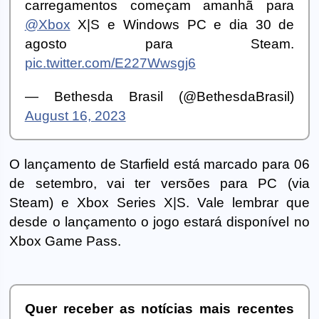
carregamentos começam amanhã para
@Xbox
X|S e Windows PC e dia 30 de
agosto para Steam.
pic.twitter.com/E227Wwsgj6
— Bethesda Brasil (@BethesdaBrasil)
August 16, 2023
O lançamento de Starfield está marcado para 06
de setembro, vai ter versões para PC (via
Steam) e Xbox Series X|S. Vale lembrar que
desde o lançamento o jogo estará disponível no
Xbox Game Pass.
Quer receber as notícias mais recentes