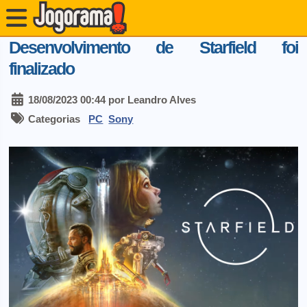
Desenvolvimento de Starfield foi
finalizado
18/08/2023 00:44 por Leandro Alves
Categorias
PC
Sony