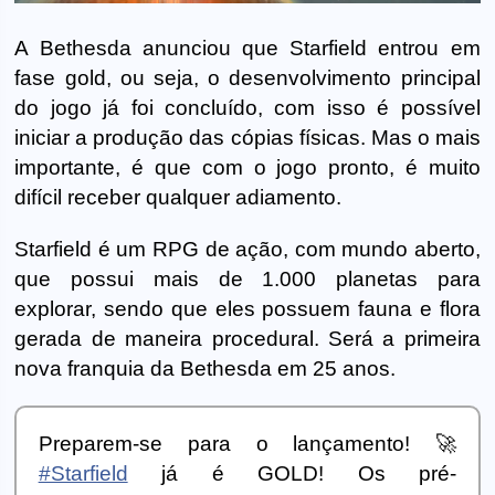
A Bethesda anunciou que Starfield entrou em
fase gold, ou seja, o desenvolvimento principal
do jogo já foi concluído, com isso é possível
iniciar a produção das cópias físicas. Mas o mais
importante, é que com o jogo pronto, é muito
difícil receber qualquer adiamento.
Starfield é um RPG de ação, com mundo aberto,
que possui mais de 1.000 planetas para
explorar, sendo que eles possuem fauna e flora
gerada de maneira procedural. Será a primeira
nova franquia da Bethesda em 25 anos.
Preparem-se para o lançamento! 🚀
#Starfield
já é GOLD! Os pré-