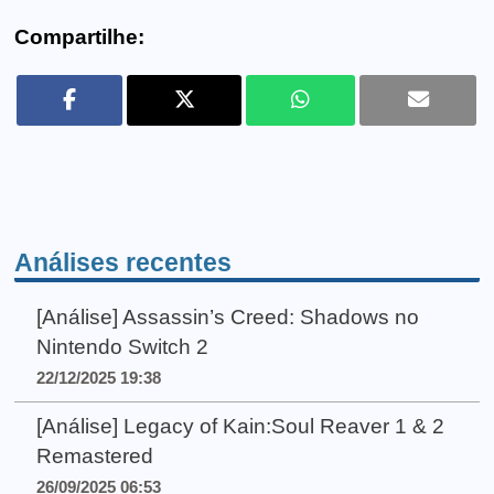
Compartilhe:
Análises recentes
[Análise] Assassin’s Creed: Shadows no
Nintendo Switch 2
22/12/2025 19:38
[Análise] Legacy of Kain:Soul Reaver 1 & 2
Remastered
26/09/2025 06:53