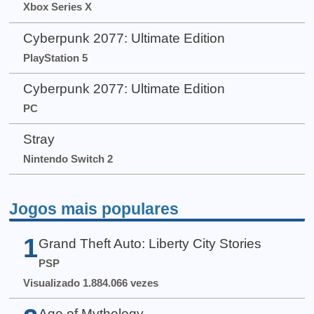
Xbox Series X
Cyberpunk 2077: Ultimate Edition
PlayStation 5
Cyberpunk 2077: Ultimate Edition
PC
Stray
Nintendo Switch 2
Jogos mais populares
1
Grand Theft Auto: Liberty City Stories
PSP
Visualizado 1.884.066 vezes
Age of Mythology