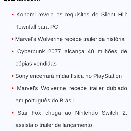
Konami revela os requisitos de Silent Hill:
Townfall para PC
Marvel’s Wolverine recebe trailer da história
Cyberpunk 2077 alcança 40 milhões de
cópias vendidas
Sony encerrará mídia física no PlayStation
Marvel’s Wolverine recebe trailer dublado
em português do Brasil
Star Fox chega ao Nintendo Switch 2,
assista o trailer de lançamento