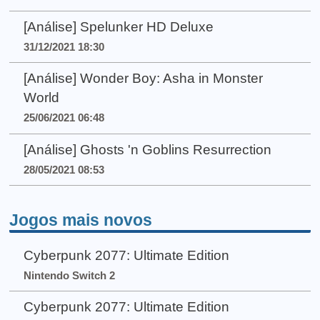
[Análise] Spelunker HD Deluxe
31/12/2021 18:30
[Análise] Wonder Boy: Asha in Monster
World
25/06/2021 06:48
[Análise] Ghosts 'n Goblins Resurrection
28/05/2021 08:53
Jogos mais novos
Cyberpunk 2077: Ultimate Edition
Nintendo Switch 2
Cyberpunk 2077: Ultimate Edition