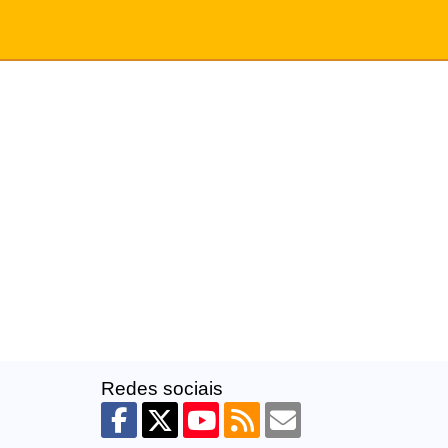
Redes sociais