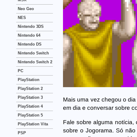
Neo Geo
NES
Nintendo 3DS
Nintendo 64
Nintendo DS
Nintendo Switch
Nintendo Switch 2
PC
PlayStation
PlayStation 2
PlayStation 3
Mais uma vez chegou o dia 
PlayStation 4
em dia e conversar sobre co
PlayStation 5
Fale sobre alguma notícia,
PlayStation Vita
sobre o Jogorama. Só não a
PSP