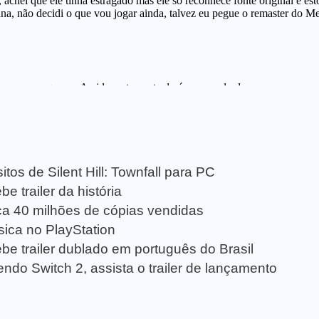
tos de Silent Hill: Townfall para PC
e trailer da história
a 40 milhões de cópias vendidas
sica no PlayStation
be trailer dublado em português do Brasil
ndo Switch 2, assista o trailer de lançamento