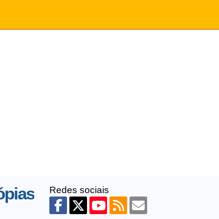
ópias
Redes sociais