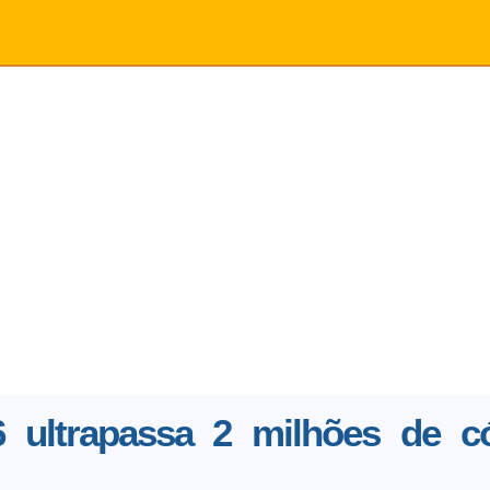
 6 ultrapassa 2 milhões de c