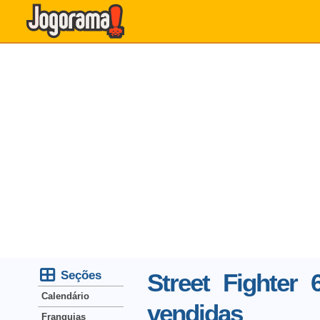
Seções
Street Fighter
Calendário
vendidas
Franquias