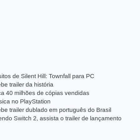
tos de Silent Hill: Townfall para PC
e trailer da história
a 40 milhões de cópias vendidas
sica no PlayStation
be trailer dublado em português do Brasil
ndo Switch 2, assista o trailer de lançamento