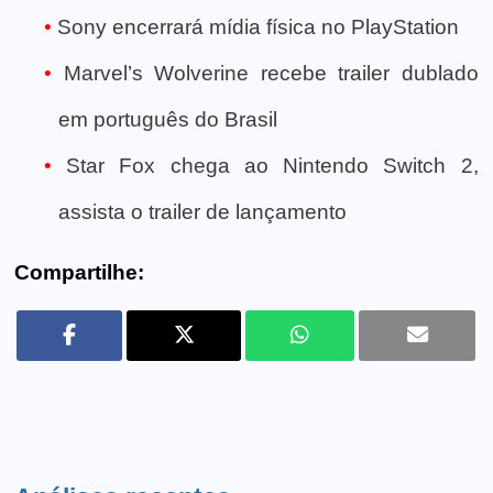
Sony encerrará mídia física no PlayStation
Marvel’s Wolverine recebe trailer dublado
em português do Brasil
Star Fox chega ao Nintendo Switch 2,
assista o trailer de lançamento
Compartilhe: