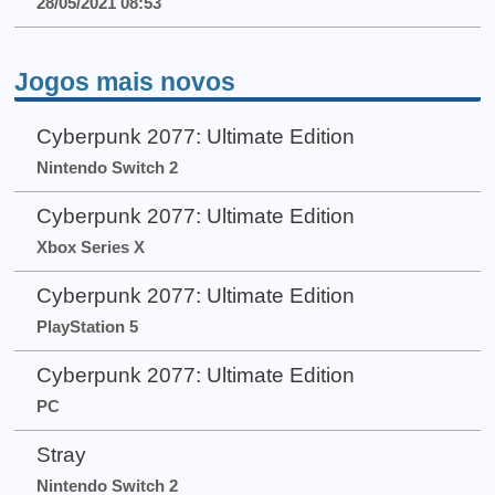
28/05/2021 08:53
Jogos mais novos
Cyberpunk 2077: Ultimate Edition
Nintendo Switch 2
Cyberpunk 2077: Ultimate Edition
Xbox Series X
Cyberpunk 2077: Ultimate Edition
PlayStation 5
Cyberpunk 2077: Ultimate Edition
PC
Stray
Nintendo Switch 2