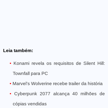
Leia também:
Konami revela os requisitos de Silent Hill:
Townfall para PC
Marvel’s Wolverine recebe trailer da história
Cyberpunk 2077 alcança 40 milhões de
cópias vendidas