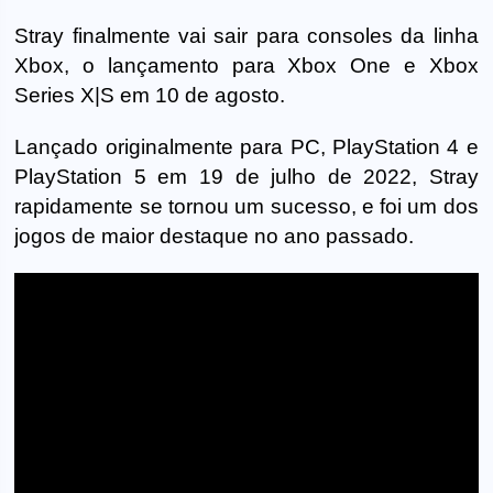
Stray finalmente vai sair para consoles da linha
Xbox, o lançamento para Xbox One e Xbox
Series X|S em 10 de agosto.
Lançado originalmente para PC, PlayStation 4 e
PlayStation 5 em 19 de julho de 2022, Stray
rapidamente se tornou um sucesso, e foi um dos
jogos de maior destaque no ano passado.