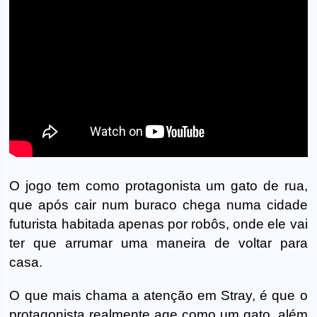
O jogo tem como protagonista um gato de rua,
que após cair num buraco chega numa cidade
futurista habitada apenas por robôs, onde ele vai
ter que arrumar uma maneira de voltar para
casa.
O que mais chama a atenção em Stray, é que o
protagonista realmente age como um gato, além