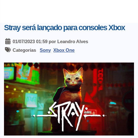
Stray será lançado para consoles Xbox
01/07/2023 01:59 por Leandro Alves
Categorias
Sony
Xbox One