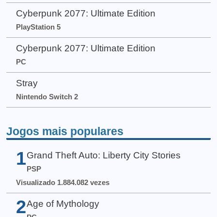
Cyberpunk 2077: Ultimate Edition
PlayStation 5
Cyberpunk 2077: Ultimate Edition
PC
Stray
Nintendo Switch 2
Jogos mais populares
1
Grand Theft Auto: Liberty City Stories
PSP
Visualizado 1.884.082 vezes
2
Age of Mythology