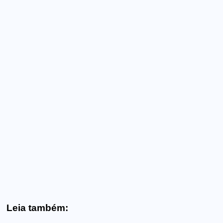
Leia também: