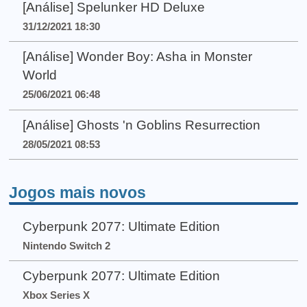
[Análise] Spelunker HD Deluxe
31/12/2021 18:30
[Análise] Wonder Boy: Asha in Monster
World
25/06/2021 06:48
[Análise] Ghosts 'n Goblins Resurrection
28/05/2021 08:53
Jogos mais novos
Cyberpunk 2077: Ultimate Edition
Nintendo Switch 2
Cyberpunk 2077: Ultimate Edition
Xbox Series X