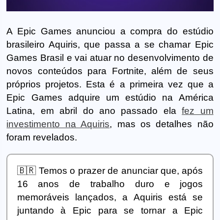
A Epic Games anunciou a compra do estúdio
brasileiro Aquiris, que passa a se chamar Epic
Games Brasil e vai atuar no desenvolvimento de
novos conteúdos para Fortnite, além de seus
próprios projetos. Esta é a primeira vez que a
Epic Games adquire um estúdio na América
Latina, em abril do ano passado ela
fez um
investimento na Aquiris
, mas os detalhes não
foram revelados.
🇧🇷 Temos o prazer de anunciar que, após
16 anos de trabalho duro e jogos
memoráveis lançados, a Aquiris está se
juntando à Epic para se tornar a Epic