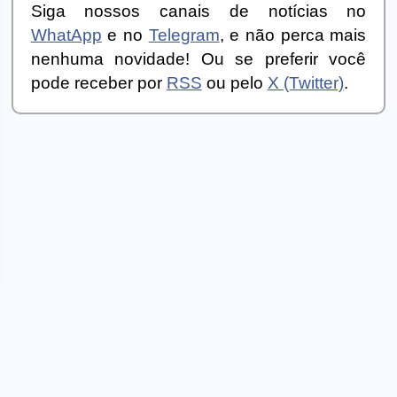
Siga nossos canais de notícias no
WhatApp
e no
Telegram
, e não perca mais
nenhuma novidade! Ou se preferir você
pode receber por
RSS
ou pelo
X (Twitter)
.