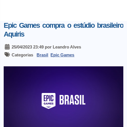
Epic Games compra o estúdio brasileiro
Aquiris
25/04/2023 23:49 por Leandro Alves
Categorias
Brasil
Epic Games