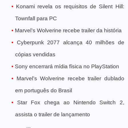
Konami revela os requisitos de Silent Hill:
Townfall para PC
Marvel’s Wolverine recebe trailer da história
Cyberpunk 2077 alcança 40 milhões de
cópias vendidas
Sony encerrará mídia física no PlayStation
Marvel’s Wolverine recebe trailer dublado
em português do Brasil
Star Fox chega ao Nintendo Switch 2,
assista o trailer de lançamento