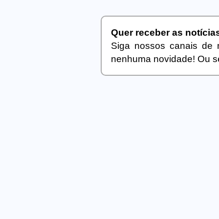
Quer receber as notíci
Siga nossos canais de 
nenhuma novidade! Ou se