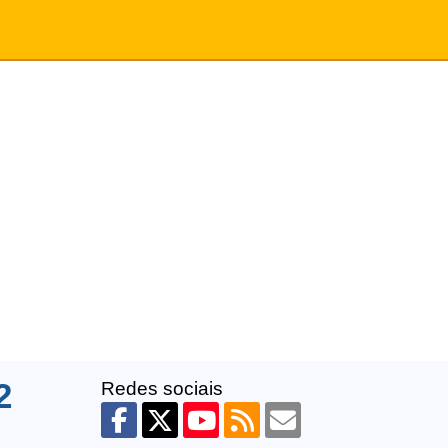
2
Redes sociais