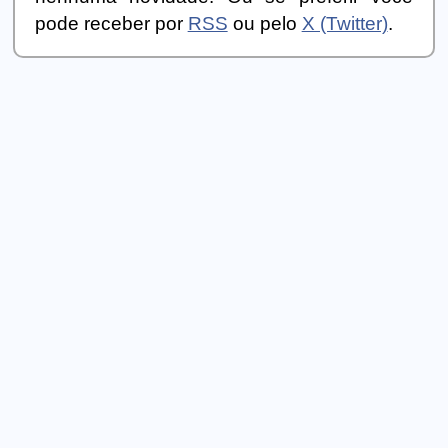
pode receber por
RSS
ou pelo
X (Twitter)
.