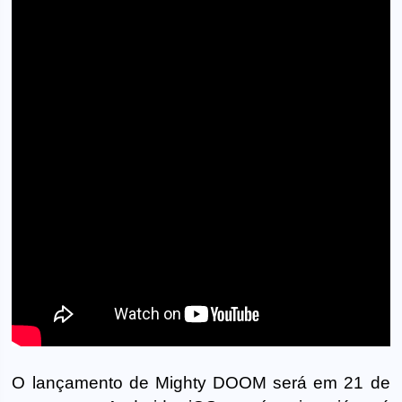
O lançamento de Mighty DOOM será em 21 de