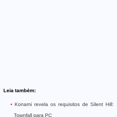
Leia também:
Konami revela os requisitos de Silent Hill:
Townfall para PC