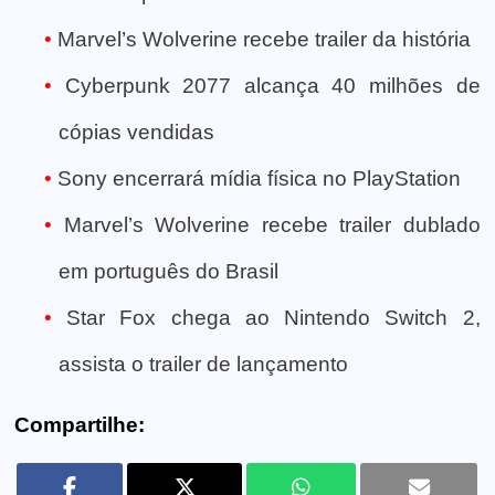
Marvel’s Wolverine recebe trailer da história
Cyberpunk 2077 alcança 40 milhões de
cópias vendidas
Sony encerrará mídia física no PlayStation
Marvel’s Wolverine recebe trailer dublado
em português do Brasil
Star Fox chega ao Nintendo Switch 2,
assista o trailer de lançamento
Compartilhe: