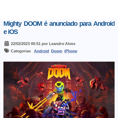
Mighty DOOM é anunciado para Android
e iOS
22/02/2023 00:51 por Leandro Alves
Categorias
Android
Doom
iPhone