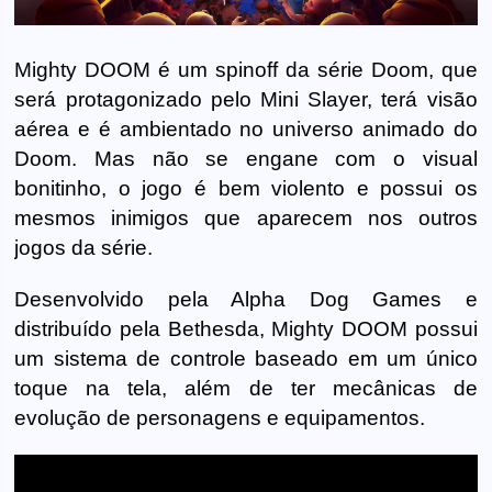
Mighty DOOM é um spinoff da série Doom, que
será protagonizado pelo Mini Slayer, terá visão
aérea e é ambientado no universo animado do
Doom. Mas não se engane com o visual
bonitinho, o jogo é bem violento e possui os
mesmos inimigos que aparecem nos outros
jogos da série.
Desenvolvido pela Alpha Dog Games e
distribuído pela Bethesda, Mighty DOOM possui
um sistema de controle baseado em um único
toque na tela, além de ter mecânicas de
evolução de personagens e equipamentos.