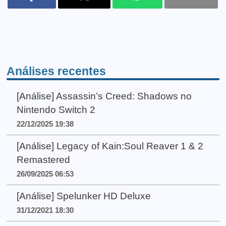
Análises recentes
[Análise] Assassin’s Creed: Shadows no
Nintendo Switch 2
22/12/2025 19:38
[Análise] Legacy of Kain:Soul Reaver 1 & 2
Remastered
26/09/2025 06:53
[Análise] Spelunker HD Deluxe
31/12/2021 18:30