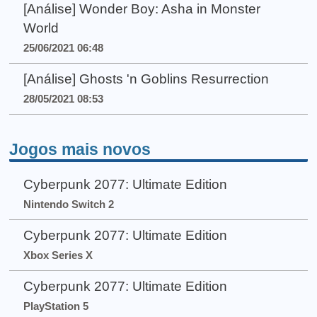
[Análise] Wonder Boy: Asha in Monster
World
25/06/2021 06:48
[Análise] Ghosts 'n Goblins Resurrection
28/05/2021 08:53
Jogos mais novos
Cyberpunk 2077: Ultimate Edition
Nintendo Switch 2
Cyberpunk 2077: Ultimate Edition
Xbox Series X
Cyberpunk 2077: Ultimate Edition
PlayStation 5