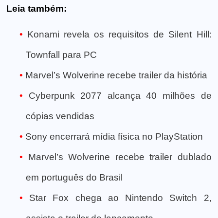
Leia também:
Konami revela os requisitos de Silent Hill:
Townfall para PC
Marvel’s Wolverine recebe trailer da história
Cyberpunk 2077 alcança 40 milhões de
cópias vendidas
Sony encerrará mídia física no PlayStation
Marvel’s Wolverine recebe trailer dublado
em português do Brasil
Star Fox chega ao Nintendo Switch 2,