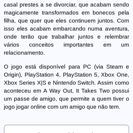
casal prestes a se divorciar, que acabam sendo
magicamente transformados em bonecos pela
filha, que quer que eles continuem juntos. Com
isso eles acabam embarcando numa aventura,
onde terão que trabalhar juntos e relembrar
vários conceitos importantes em um
relacionamento.
O jogo está disponível para PC (via Steam e
Origin), PlayStation 4, PlayStation 5, Xbox One,
Xbox Series X|S e Nintendo Switch. Assim como
aconteceu em A Way Out, It Takes Two possui
um passe de amigo, que permite a quem tiver o
jogo jogar online com um amigo que não tem.