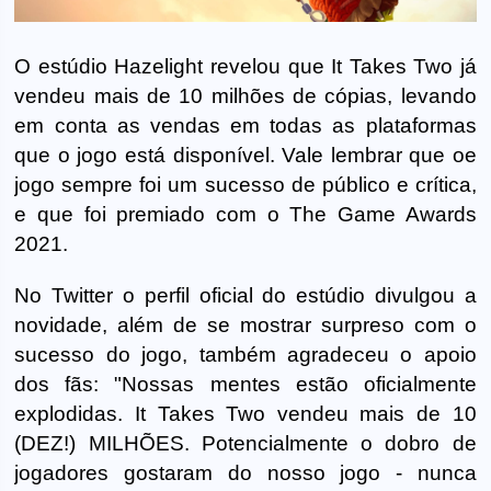
O estúdio Hazelight revelou que It Takes Two já
vendeu mais de 10 milhões de cópias, levando
em conta as vendas em todas as plataformas
que o jogo está disponível. Vale lembrar que oe
jogo sempre foi um sucesso de público e crítica,
e que foi premiado com o The Game Awards
2021.
No Twitter o perfil oficial do estúdio divulgou a
novidade, além de se mostrar surpreso com o
sucesso do jogo, também agradeceu o apoio
dos fãs: "Nossas mentes estão oficialmente
explodidas. It Takes Two vendeu mais de 10
(DEZ!) MILHÕES. Potencialmente o dobro de
jogadores gostaram do nosso jogo - nunca