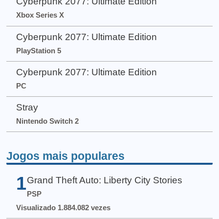
Cyberpunk 2077: Ultimate Edition
Xbox Series X
Cyberpunk 2077: Ultimate Edition
PlayStation 5
Cyberpunk 2077: Ultimate Edition
PC
Stray
Nintendo Switch 2
Jogos mais populares
1
Grand Theft Auto: Liberty City Stories
PSP
Visualizado 1.884.082 vezes