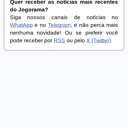
Quer receber as notícias mais recentes
do Jogorama?
Siga nossos canais de notícias no
WhatApp
e no
Telegram
, e não perca mais
nenhuma novidade! Ou se preferir você
pode receber por
RSS
ou pelo
X (Twitter)
.