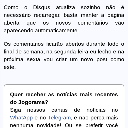
Como o Disqus atualiza sozinho não é
necessário recarregar, basta manter a página
aberta que os novos comentários vão
aparecendo automaticamente.
Os comentários ficarão abertos durante todo o
final de semana, na segunda feira eu fecho e na
próxima sexta vou criar um novo post como
este.
Quer receber as notícias mais recentes
do Jogorama?
Siga nossos canais de notícias no
WhatApp
e no
Telegram
, e não perca mais
nenhuma novidade! Ou se preferir você