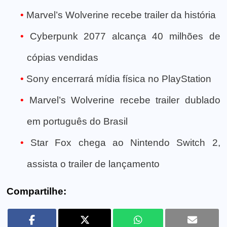
Marvel’s Wolverine recebe trailer da história
Cyberpunk 2077 alcança 40 milhões de
cópias vendidas
Sony encerrará mídia física no PlayStation
Marvel’s Wolverine recebe trailer dublado
em português do Brasil
Star Fox chega ao Nintendo Switch 2,
assista o trailer de lançamento
Compartilhe: