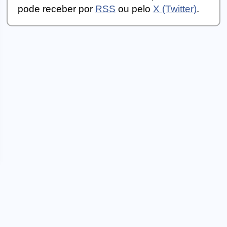
pode receber por
RSS
ou pelo
X (Twitter)
.