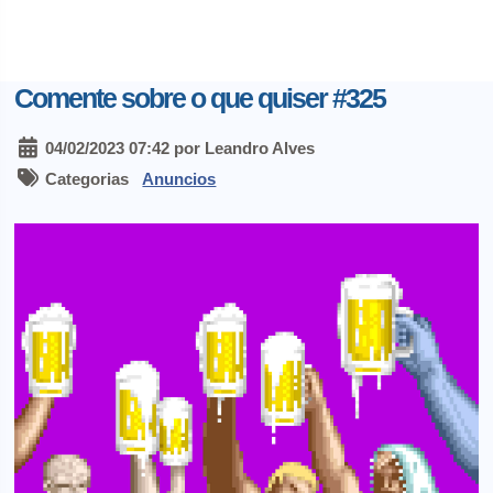
Comente sobre o que quiser #325
04/02/2023 07:42 por Leandro Alves
Categorias
Anuncios