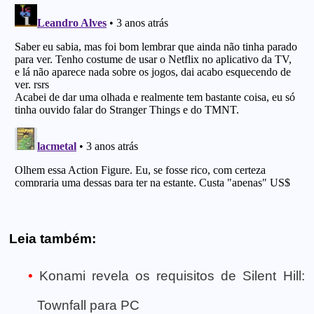
Leia também:
Konami revela os requisitos de Silent Hill:
Townfall para PC