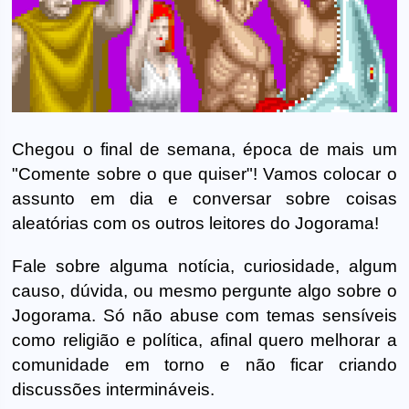
Chegou o final de semana, época de mais um
"Comente sobre o que quiser"! Vamos colocar o
assunto em dia e conversar sobre coisas
aleatórias com os outros leitores do Jogorama!
Fale sobre alguma notícia, curiosidade, algum
causo, dúvida, ou mesmo pergunte algo sobre o
Jogorama. Só não abuse com temas sensíveis
como religião e política, afinal quero melhorar a
comunidade em torno e não ficar criando
discussões intermináveis.