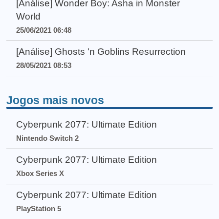
[Análise] Wonder Boy: Asha in Monster
World
25/06/2021 06:48
[Análise] Ghosts 'n Goblins Resurrection
28/05/2021 08:53
Jogos mais novos
Cyberpunk 2077: Ultimate Edition
Nintendo Switch 2
Cyberpunk 2077: Ultimate Edition
Xbox Series X
Cyberpunk 2077: Ultimate Edition
PlayStation 5