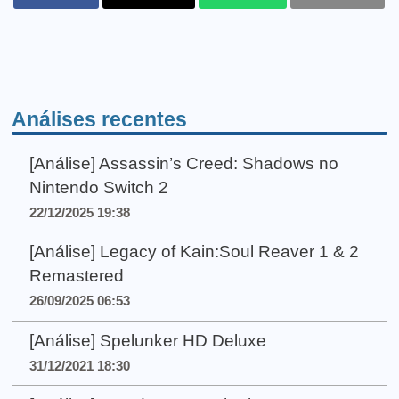
Análises recentes
[Análise] Assassin’s Creed: Shadows no
Nintendo Switch 2
22/12/2025 19:38
[Análise] Legacy of Kain:Soul Reaver 1 & 2
Remastered
26/09/2025 06:53
[Análise] Spelunker HD Deluxe
31/12/2021 18:30