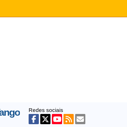
ango
Redes sociais