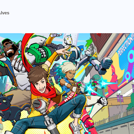
Alves