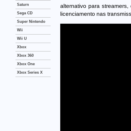
Saturn
alternativo para streamers
licenciamento nas transmis
Sega CD
Super Nintendo
Wii
Wii U
Xbox
Xbox 360
Xbox One
Xbox Series X